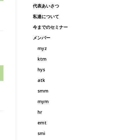
代表あいさつ
私達について
今までのセミナー
メンバー
myz
ktm
hys
atk
smm
mym
hr
emt
smi