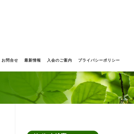
お問合せ
最新情報
入会のご案内
プライバシーポリシー