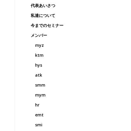
代表あいさつ
私達について
今までのセミナー
メンバー
myz
ktm
hys
atk
smm
mym
hr
emt
smi