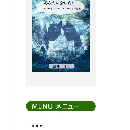
MENU メニュー
home