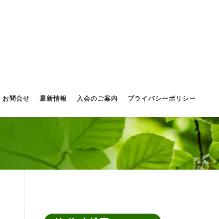
お問合せ
最新情報
入会のご案内
プライバシーポリシー