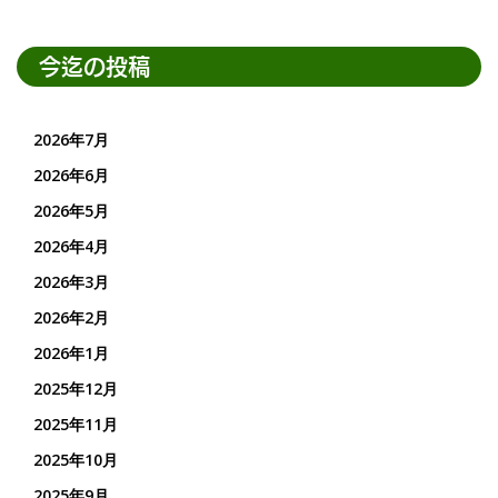
今迄の投稿
2026年7月
2026年6月
2026年5月
2026年4月
2026年3月
2026年2月
2026年1月
2025年12月
2025年11月
2025年10月
2025年9月