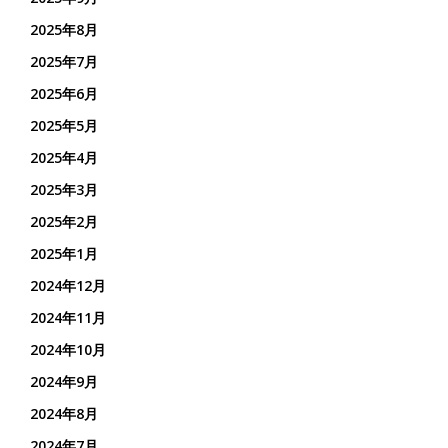
2025年8月
2025年7月
2025年6月
2025年5月
2025年4月
2025年3月
2025年2月
2025年1月
2024年12月
2024年11月
2024年10月
2024年9月
2024年8月
2024年7月