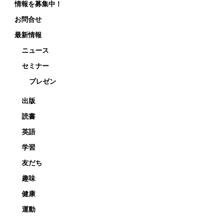
情報を募集中！
お問合せ
最新情報
ニュース
セミナー
プレゼン
出版
読書
英語
学習
友だち
趣味
健康
運動