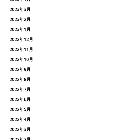
2023年3月
2023年2月
2023年1月
2022年12月
2022年11月
2022年10月
2022年9月
2022年8月
2022年7月
2022年6月
2022年5月
2022年4月
2022年3月
2022年2月