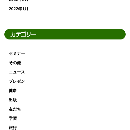
2022年1月
カテゴリー
セミナー
その他
ニュース
プレゼン
健康
出版
友だち
学習
旅行