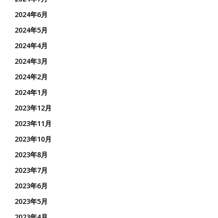
2024年6月
2024年5月
2024年4月
2024年3月
2024年2月
2024年1月
2023年12月
2023年11月
2023年10月
2023年8月
2023年7月
2023年6月
2023年5月
2023年4月