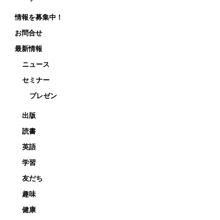
情報を募集中！
お問合せ
最新情報
ニュース
セミナー
プレゼン
出版
読書
英語
学習
友だち
趣味
健康