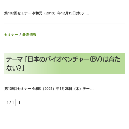
第102回セミナー 令和元（2019）年12月19日(木)テ …
セミナー
/
最新情報
テーマ 「日本のバイオベンチャー（BV）は育た
ない？」
第109回セミナー 令和3（2021）年1月28日（木）テー …
1 / 1
1