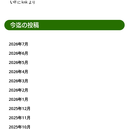
い!!
に
knk
より
今迄の投稿
2026年7月
2026年6月
2026年5月
2026年4月
2026年3月
2026年2月
2026年1月
2025年12月
2025年11月
2025年10月