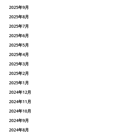
2025年9月
2025年8月
2025年7月
2025年6月
2025年5月
2025年4月
2025年3月
2025年2月
2025年1月
2024年12月
2024年11月
2024年10月
2024年9月
2024年8月