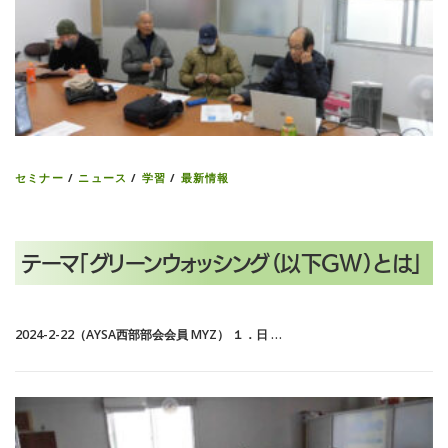
セミナー
/
ニュース
/
学習
/
最新情報
テーマ「グリーンウォッシング（以下GW）とは」
2024-2-22（AYSA西部部会会員 MYZ） １．日 …