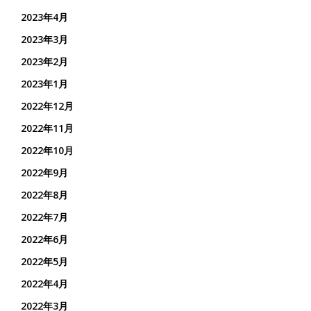
2023年4月
2023年3月
2023年2月
2023年1月
2022年12月
2022年11月
2022年10月
2022年9月
2022年8月
2022年7月
2022年6月
2022年5月
2022年4月
2022年3月