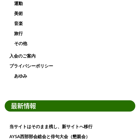
運動
美術
音楽
旅行
その他
入会のご案内
プライバシーポリシー
あゆみ
最新情報
当サイトはそのまま残し、新サイトへ移行
AYSA西部部会総会と俳句大会（懇親会）