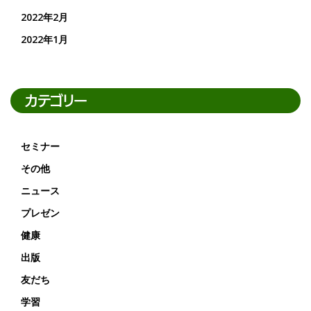
2022年2月
2022年1月
カテゴリー
セミナー
その他
ニュース
プレゼン
健康
出版
友だち
学習