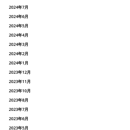
2024年7月
2024年6月
2024年5月
2024年4月
2024年3月
2024年2月
2024年1月
2023年12月
2023年11月
2023年10月
2023年8月
2023年7月
2023年6月
2023年5月