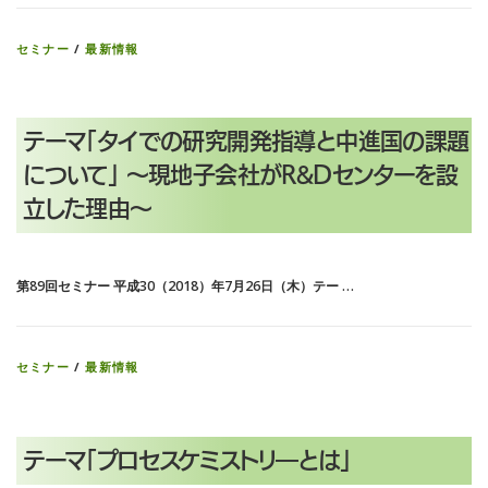
セミナー
/
最新情報
テーマ「タイでの研究開発指導と中進国の課題
について」 ～現地子会社がR&Dセンターを設
立した理由～
第89回セミナー 平成30（2018）年7月26日（木）テー …
セミナー
/
最新情報
テーマ「プロセスケミストリ―とは」