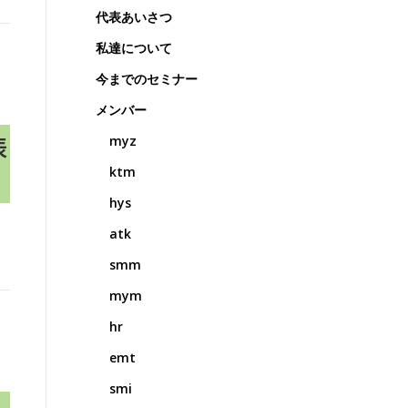
代表あいさつ
私達について
今までのセミナー
メンバー
myz
表
ktm
hys
atk
smm
mym
hr
emt
smi