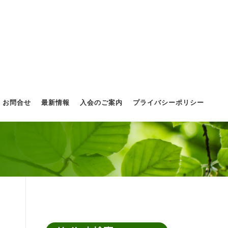
お問合せ
最新情報
入会のご案内
プライバシーポリシー