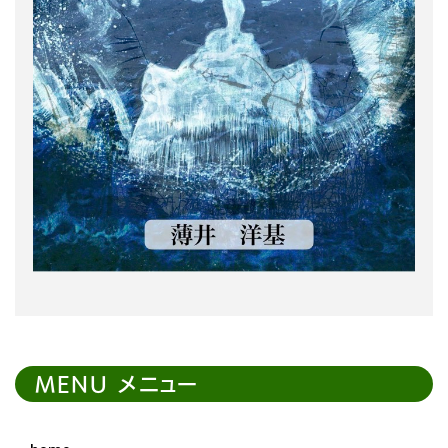
MENU メニュー