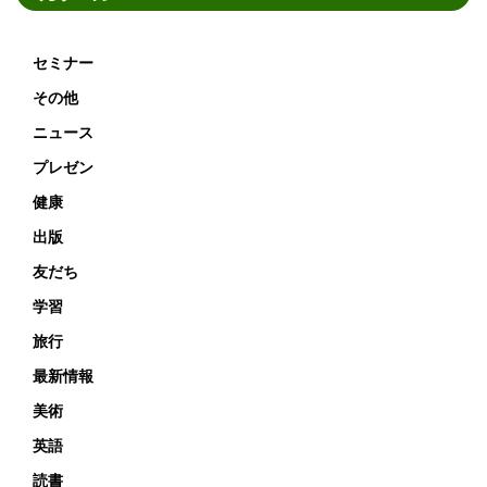
セミナー
その他
ニュース
プレゼン
健康
出版
友だち
学習
旅行
最新情報
美術
英語
読書