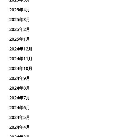
2025年4月
2025年3月
2025年2月
2025年1月
2024年12月
2024年11月
2024年10月
2024年9月
2024年8月
2024年7月
2024年6月
2024年5月
2024年4月
2024年3月