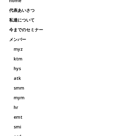
home
代表あいさつ
私達について
今までのセミナー
メンバー
myz
ktm
hys
atk
smm
mym
hr
emt
smi