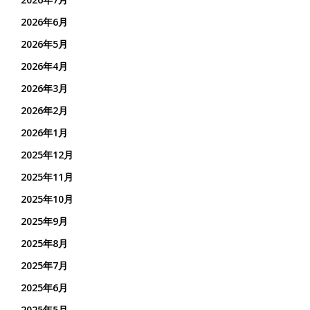
2026年6月
2026年5月
2026年4月
2026年3月
2026年2月
2026年1月
2025年12月
2025年11月
2025年10月
2025年9月
2025年8月
2025年7月
2025年6月
2025年5月