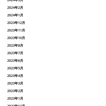
2024年2月
2024年1月
2023年12月
2023年11月
2023年10月
2023年8月
2023年7月
2023年6月
2023年5月
2023年4月
2023年3月
2023年2月
2023年1月
2022年12月