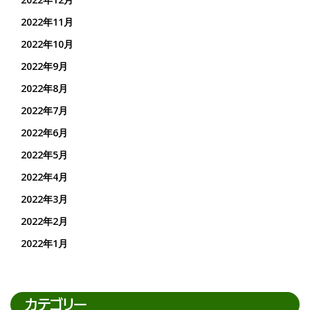
2022年11月
2022年10月
2022年9月
2022年8月
2022年7月
2022年6月
2022年5月
2022年4月
2022年3月
2022年2月
2022年1月
カテゴリー