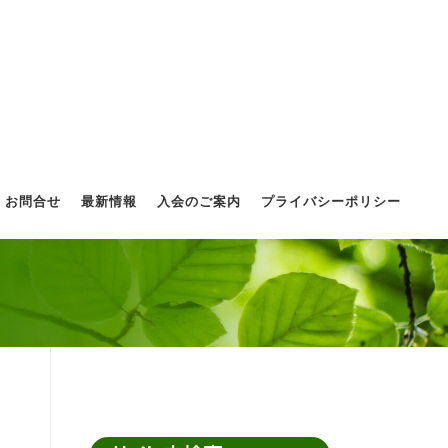
お問合せ
最新情報
入会のご案内
プライバシーポリシー