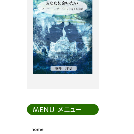
MENU メニュー
home