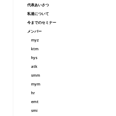
代表あいさつ
私達について
今までのセミナー
メンバー
myz
ktm
hys
atk
smm
mym
hr
emt
smi