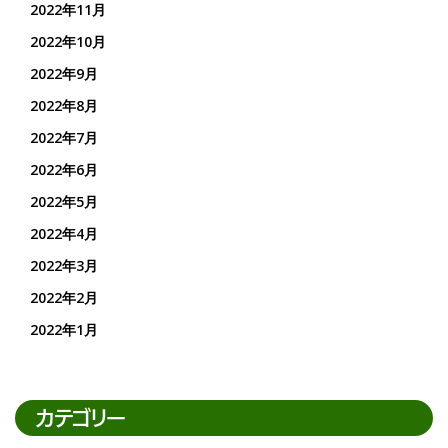
2022年11月
2022年10月
2022年9月
2022年8月
2022年7月
2022年6月
2022年5月
2022年4月
2022年3月
2022年2月
2022年1月
カテゴリー