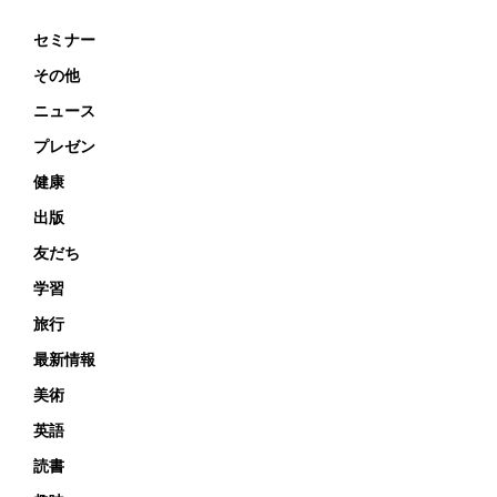
セミナー
その他
ニュース
プレゼン
健康
出版
友だち
学習
旅行
最新情報
美術
英語
読書