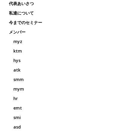
代表あいさつ
私達について
今までのセミナー
メンバー
myz
ktm
hys
atk
smm
mym
hr
emt
smi
asd