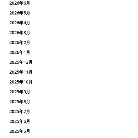
2026年6月
2026年5月
2026年4月
2026年3月
2026年2月
2026年1月
2025年12月
2025年11月
2025年10月
2025年9月
2025年8月
2025年7月
2025年6月
2025年5月