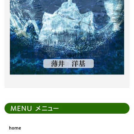
MENU メニュー
home