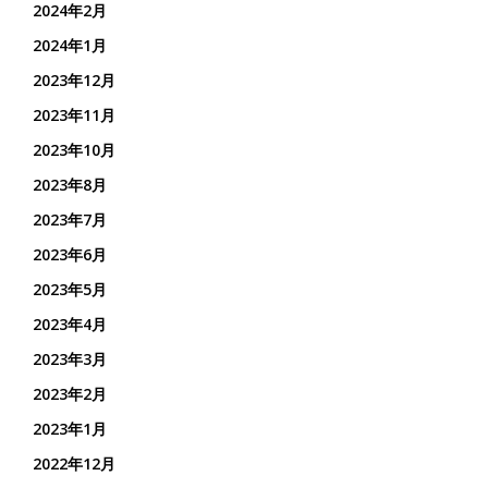
2024年2月
2024年1月
2023年12月
2023年11月
2023年10月
2023年8月
2023年7月
2023年6月
2023年5月
2023年4月
2023年3月
2023年2月
2023年1月
2022年12月