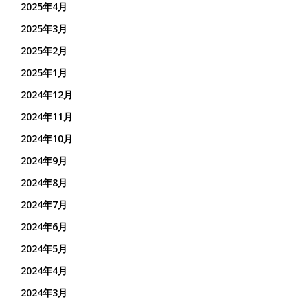
2025年4月
2025年3月
2025年2月
2025年1月
2024年12月
2024年11月
2024年10月
2024年9月
2024年8月
2024年7月
2024年6月
2024年5月
2024年4月
2024年3月