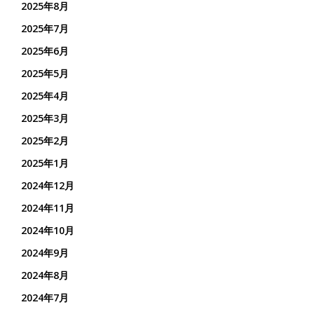
2025年8月
2025年7月
2025年6月
2025年5月
2025年4月
2025年3月
2025年2月
2025年1月
2024年12月
2024年11月
2024年10月
2024年9月
2024年8月
2024年7月