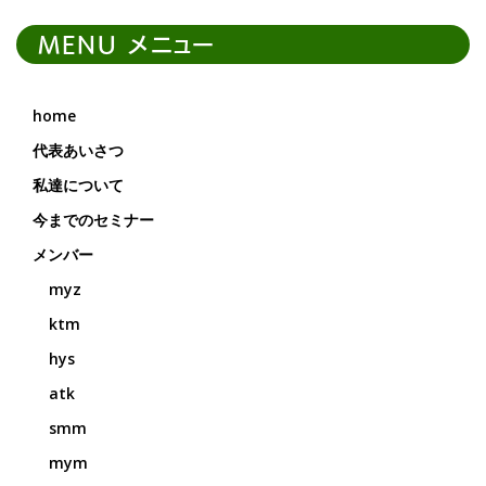
MENU メニュー
home
代表あいさつ
私達について
今までのセミナー
メンバー
myz
ktm
hys
atk
smm
mym