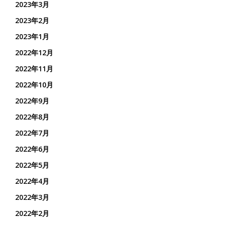
2023年3月
2023年2月
2023年1月
2022年12月
2022年11月
2022年10月
2022年9月
2022年8月
2022年7月
2022年6月
2022年5月
2022年4月
2022年3月
2022年2月