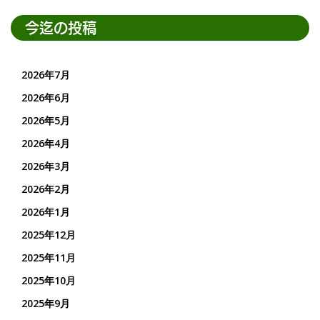
今迄の投稿
2026年7月
2026年6月
2026年5月
2026年4月
2026年3月
2026年2月
2026年1月
2025年12月
2025年11月
2025年10月
2025年9月