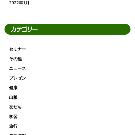
2022年1月
カテゴリー
セミナー
その他
ニュース
プレゼン
健康
出版
友だち
学習
旅行