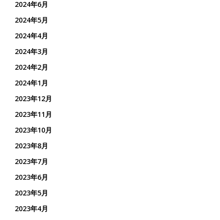
2024年6月
2024年5月
2024年4月
2024年3月
2024年2月
2024年1月
2023年12月
2023年11月
2023年10月
2023年8月
2023年7月
2023年6月
2023年5月
2023年4月