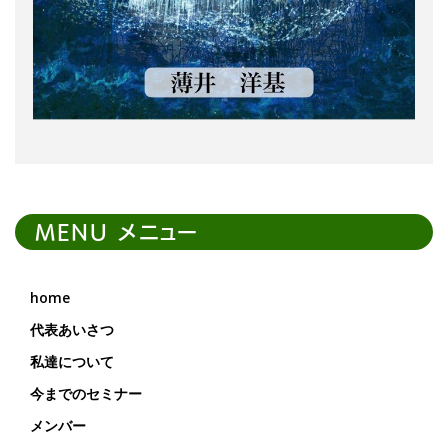
MENU メニュー
home
代表あいさつ
私達について
今までのセミナー
メンバー