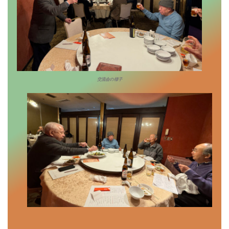
交流会の様子