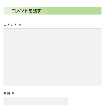
コメントを残す
コメント
※
名前
※