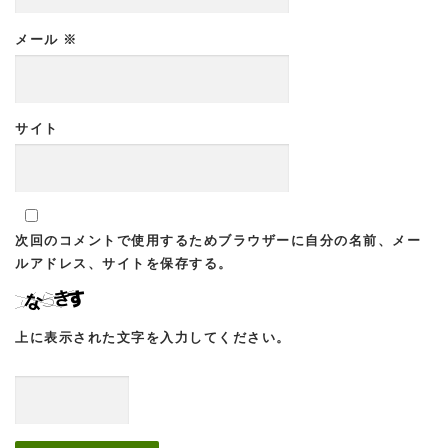
メール
※
サイト
次回のコメントで使用するためブラウザーに自分の名前、メー
ルアドレス、サイトを保存する。
上に表示された文字を入力してください。