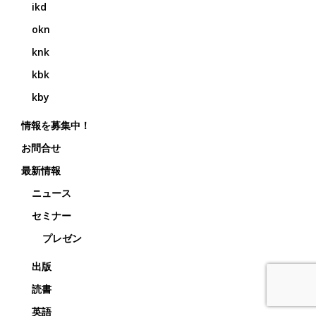
ikd
okn
knk
kbk
kby
情報を募集中！
お問合せ
最新情報
ニュース
セミナー
プレゼン
出版
読書
英語