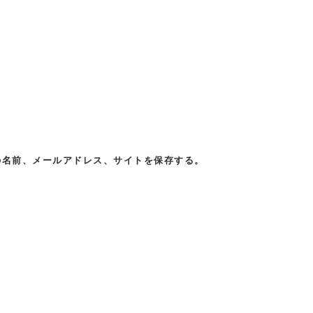
の名前、メールアドレス、サイトを保存する。