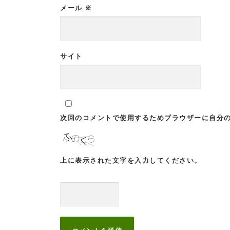
メール
※
サイト
次回のコメントで使用するためブラウザーに自分
上に表示された文字を入力してください。