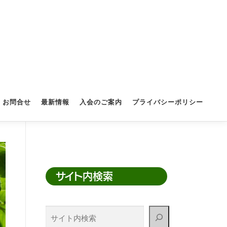
お問合せ
最新情報
入会のご案内
プライバシーポリシー
サイト内検索
サ
イ