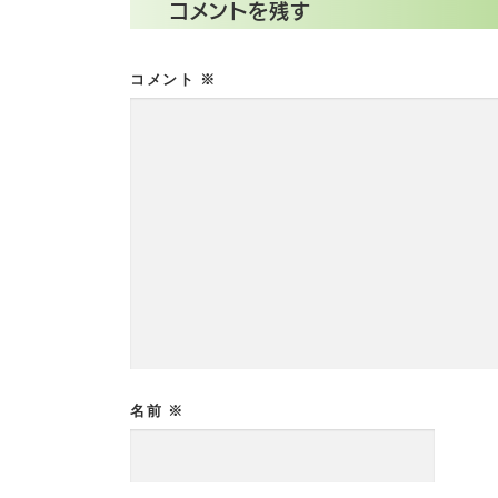
コメントを残す
コメント
※
名前
※