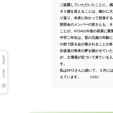
ご披露していただいたことに、感
８０歳を迎えることは、確かに大
り返り、未来に向かって前進する
部部会のメンバーの皆さんも、８
ことが、AYSAの今後の発展に重
中学二年生は、昔の元服の年齢に
の前で語る会が催されることが多
生徒達の将来の夢を聴かせていた
が、土壇場が近づいて来ている人
す。
私はMYZさんに続いて、３月に
えています。 （USI）