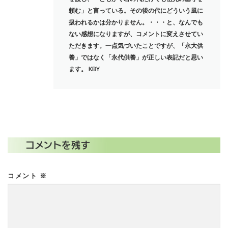
頼む」と言っている。その後の代にどういう風に
扱われるかは分かりません。・・・と、なんでも
ない感想になりますが、コメントに変えさせてい
ただきます。一点気づいたことですが、「永大供
養」ではなく「永代供養」が正しい表記だと思い
ます。 KBY
コメントを残す
コメント
※