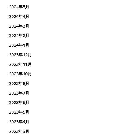
2024年5月
2024年4月
2024年3月
2024年2月
2024年1月
2023年12月
2023年11月
2023年10月
2023年8月
2023年7月
2023年6月
2023年5月
2023年4月
2023年3月