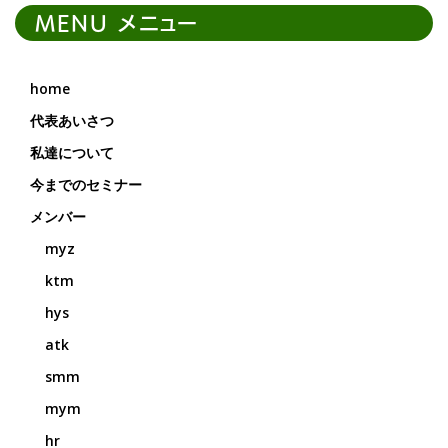
MENU メニュー
home
代表あいさつ
私達について
今までのセミナー
メンバー
myz
ktm
hys
atk
smm
mym
hr