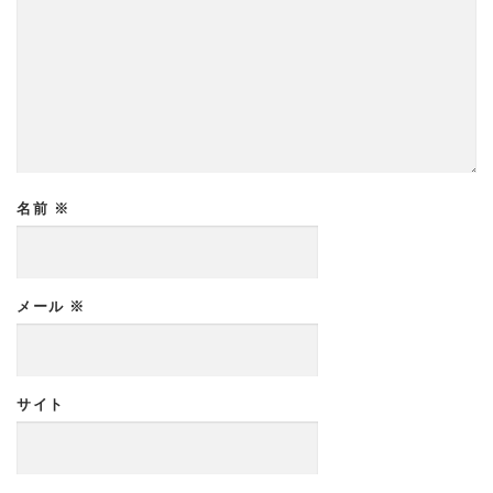
名前
※
メール
※
サイト