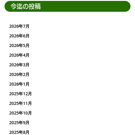
今迄の投稿
2026年7月
2026年6月
2026年5月
2026年4月
2026年3月
2026年2月
2026年1月
2025年12月
2025年11月
2025年10月
2025年9月
2025年8月