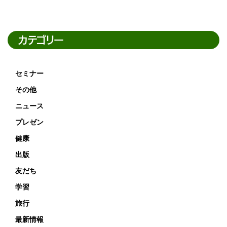
カテゴリー
セミナー
その他
ニュース
プレゼン
健康
出版
友だち
学習
旅行
最新情報