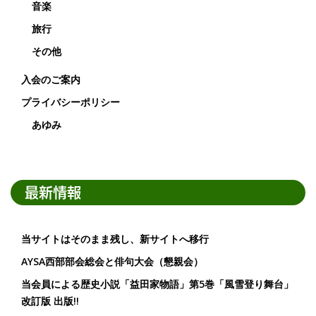
音楽
旅行
その他
入会のご案内
プライバシーポリシー
あゆみ
最新情報
当サイトはそのまま残し、新サイトへ移行
AYSA西部部会総会と俳句大会（懇親会）
当会員による歴史小説「益田家物語」第5巻「風雪登り舞台」
改訂版 出版!!