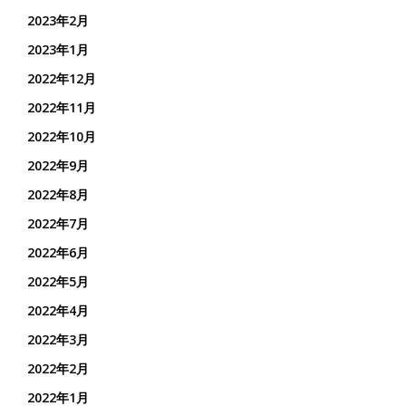
2023年2月
2023年1月
2022年12月
2022年11月
2022年10月
2022年9月
2022年8月
2022年7月
2022年6月
2022年5月
2022年4月
2022年3月
2022年2月
2022年1月