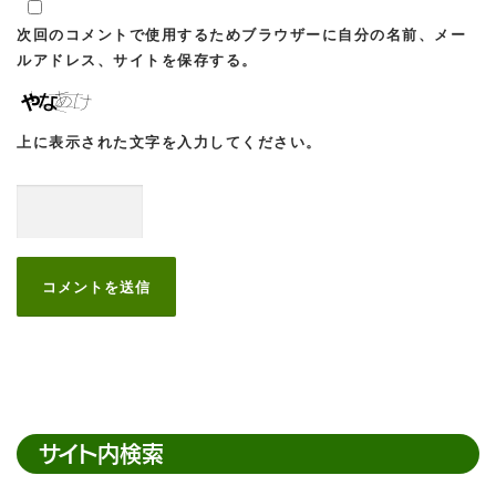
次回のコメントで使用するためブラウザーに自分の名前、メー
ルアドレス、サイトを保存する。
上に表示された文字を入力してください。
サイト内検索