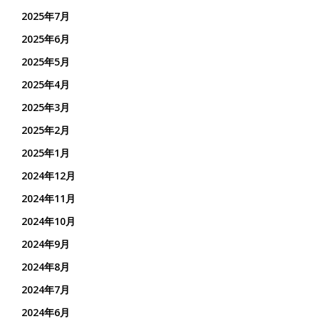
2025年7月
2025年6月
2025年5月
2025年4月
2025年3月
2025年2月
2025年1月
2024年12月
2024年11月
2024年10月
2024年9月
2024年8月
2024年7月
2024年6月