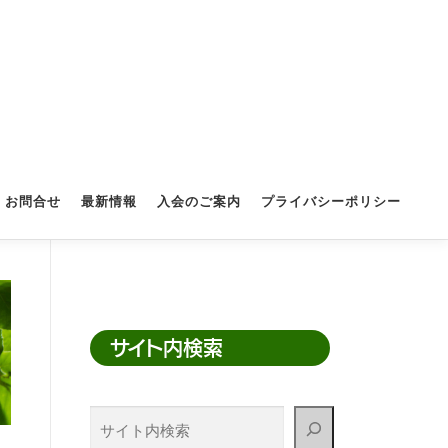
お問合せ
最新情報
入会のご案内
プライバシーポリシー
サイト内検索
サ
イ