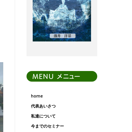
MENU メニュー
home
代表あいさつ
私達について
今までのセミナー