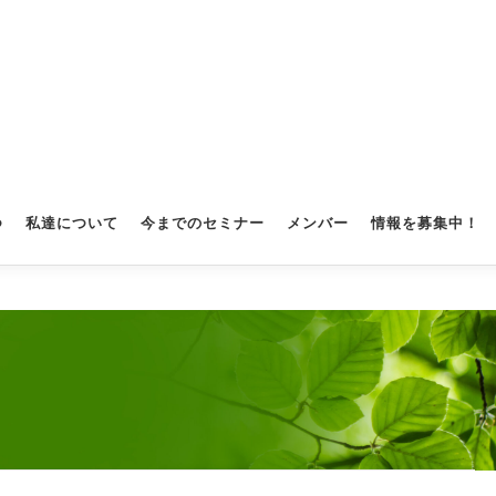
つ
私達について
今までのセミナー
メンバー
情報を募集中！