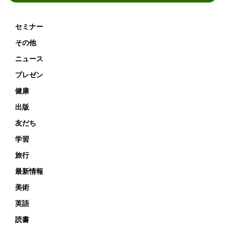
セミナー
その他
ニュース
プレゼン
健康
出版
友だち
学習
旅行
最新情報
美術
英語
読書