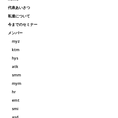
代表あいさつ
私達について
今までのセミナー
メンバー
myz
ktm
hys
atk
smm
mym
hr
emt
smi
asd