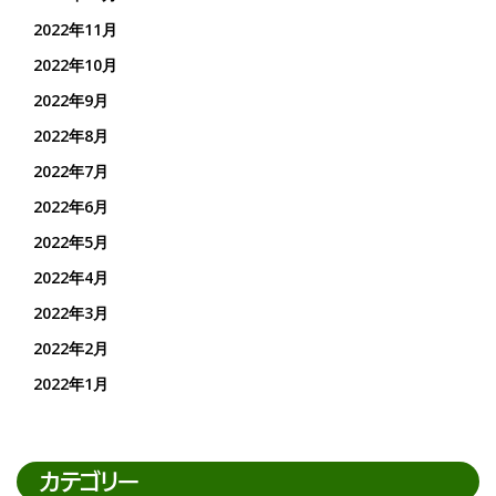
2022年11月
2022年10月
2022年9月
2022年8月
2022年7月
2022年6月
2022年5月
2022年4月
2022年3月
2022年2月
2022年1月
カテゴリー