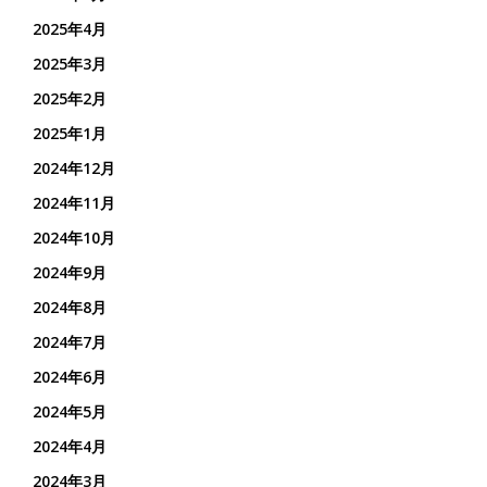
2025年4月
2025年3月
2025年2月
2025年1月
2024年12月
2024年11月
2024年10月
2024年9月
2024年8月
2024年7月
2024年6月
2024年5月
2024年4月
2024年3月