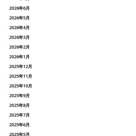
2026年6月
2026年5月
2026年4月
2026年3月
2026年2月
2026年1月
2025年12月
2025年11月
2025年10月
2025年9月
2025年8月
2025年7月
2025年6月
2025年5月