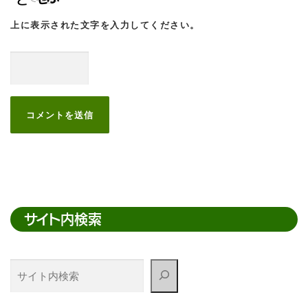
上に表示された文字を入力してください。
サイト内検索
サ
イ
ト