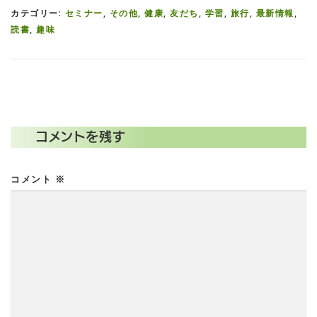
カテゴリー:
セミナー
,
その他
,
健康
,
友だち
,
学習
,
旅行
,
最新情報
,
読書
,
趣味
コメントを残す
コメント
※