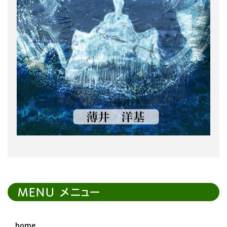
MENU メニュー
home