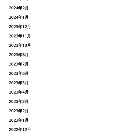
2024年2月
2024年1月
2023年12月
2023年11月
2023年10月
2023年8月
2023年7月
2023年6月
2023年5月
2023年4月
2023年3月
2023年2月
2023年1月
2022年12月