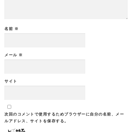
名前
※
メール
※
サイト
次回のコメントで使用するためブラウザーに自分の名前、メー
ルアドレス、サイトを保存する。