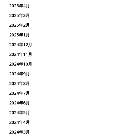
2025年4月
2025年3月
2025年2月
2025年1月
2024年12月
2024年11月
2024年10月
2024年9月
2024年8月
2024年7月
2024年6月
2024年5月
2024年4月
2024年3月