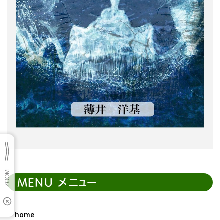
MENU メニュー
home