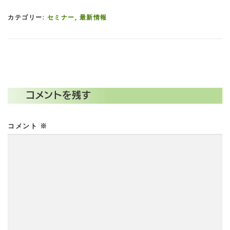
カテゴリー:
セミナー
,
最新情報
コメントを残す
コメント
※