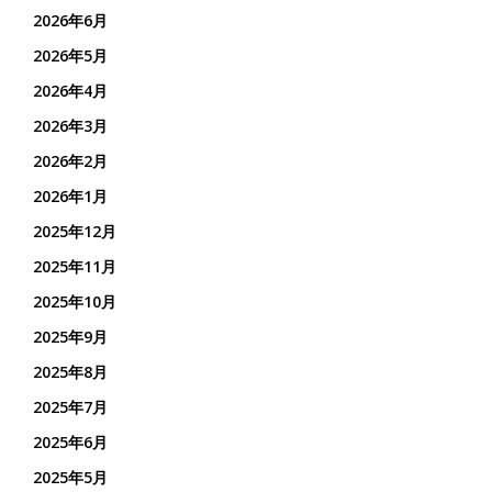
2026年6月
2026年5月
2026年4月
2026年3月
2026年2月
2026年1月
2025年12月
2025年11月
2025年10月
2025年9月
2025年8月
2025年7月
2025年6月
2025年5月