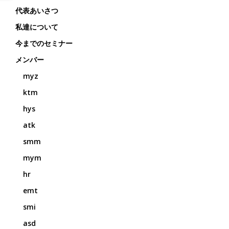
代表あいさつ
私達について
今までのセミナー
メンバー
myz
ktm
hys
atk
smm
mym
hr
emt
smi
asd