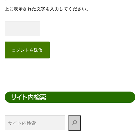
上に表示された文字を入力してください。
サイト内検索
サ
イ
ト