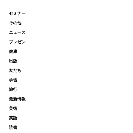
セミナー
その他
ニュース
プレゼン
健康
出版
友だち
学習
旅行
最新情報
美術
英語
読書