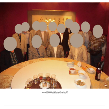
AYSA西部部会総会参加者全員