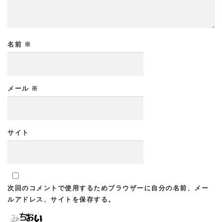
名前
※
メール
※
サイト
次回のコメントで使用するためブラウザーに自分の名前、メー
ルアドレス、サイトを保存する。