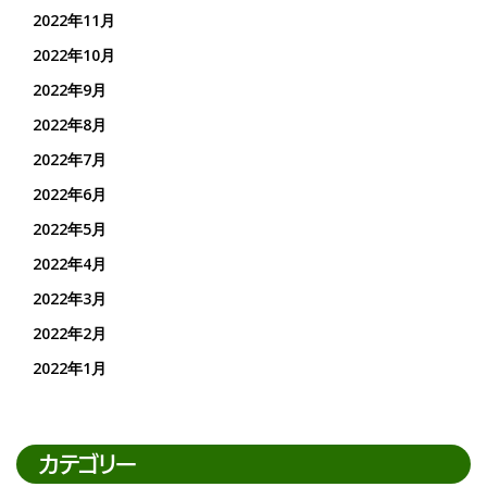
2022年11月
2022年10月
2022年9月
2022年8月
2022年7月
2022年6月
2022年5月
2022年4月
2022年3月
2022年2月
2022年1月
カテゴリー