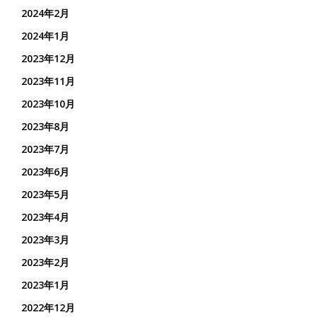
2024年2月
2024年1月
2023年12月
2023年11月
2023年10月
2023年8月
2023年7月
2023年6月
2023年5月
2023年4月
2023年3月
2023年2月
2023年1月
2022年12月