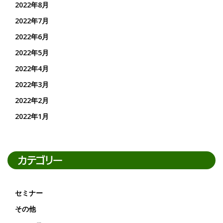
2022年8月
2022年7月
2022年6月
2022年5月
2022年4月
2022年3月
2022年2月
2022年1月
カテゴリー
セミナー
その他