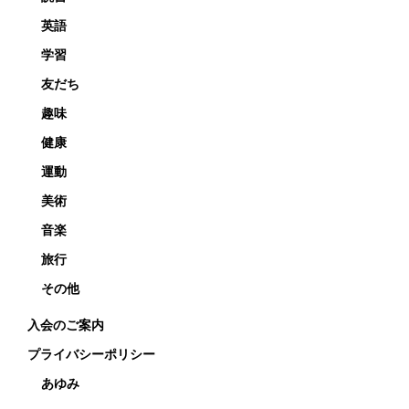
英語
学習
友だち
趣味
健康
運動
美術
音楽
旅行
その他
入会のご案内
プライバシーポリシー
あゆみ