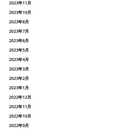
2023年11月
2023年10月
2023年8月
2023年7月
2023年6月
2023年5月
2023年4月
2023年3月
2023年2月
2023年1月
2022年12月
2022年11月
2022年10月
2022年9月