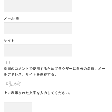
メール
※
サイト
次回のコメントで使用するためブラウザーに自分の名前、メー
ルアドレス、サイトを保存する。
上に表示された文字を入力してください。