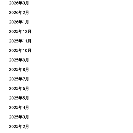
2026年3月
2026年2月
2026年1月
2025年12月
2025年11月
2025年10月
2025年9月
2025年8月
2025年7月
2025年6月
2025年5月
2025年4月
2025年3月
2025年2月