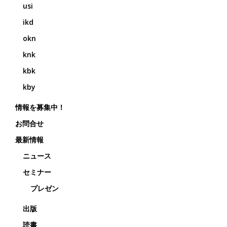
usi
ikd
okn
knk
kbk
kby
情報を募集中！
お問合せ
最新情報
ニュース
セミナー
プレゼン
出版
読書