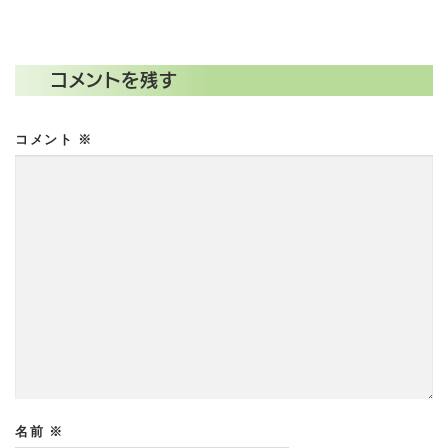
コメントを残す
コメント
※
名前
※