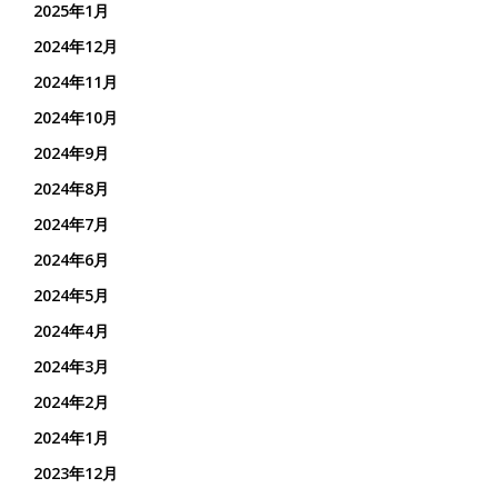
2025年1月
2024年12月
2024年11月
2024年10月
2024年9月
2024年8月
2024年7月
2024年6月
2024年5月
2024年4月
2024年3月
2024年2月
2024年1月
2023年12月