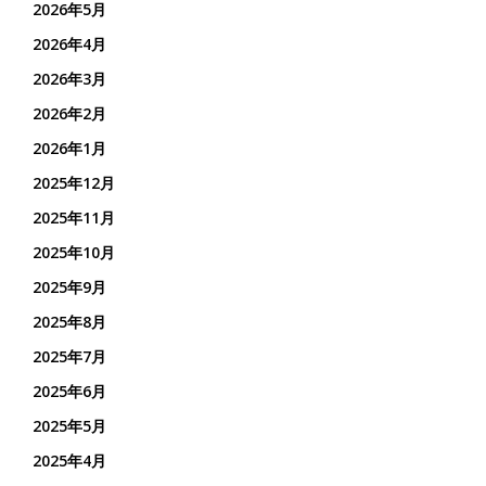
2026年5月
2026年4月
2026年3月
2026年2月
2026年1月
2025年12月
2025年11月
2025年10月
2025年9月
2025年8月
2025年7月
2025年6月
2025年5月
2025年4月