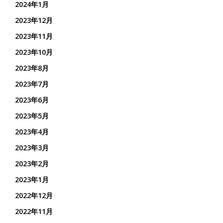
2024年1月
2023年12月
2023年11月
2023年10月
2023年8月
2023年7月
2023年6月
2023年5月
2023年4月
2023年3月
2023年2月
2023年1月
2022年12月
2022年11月