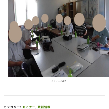
セミナーの様子
カテゴリー:
セミナー
,
最新情報