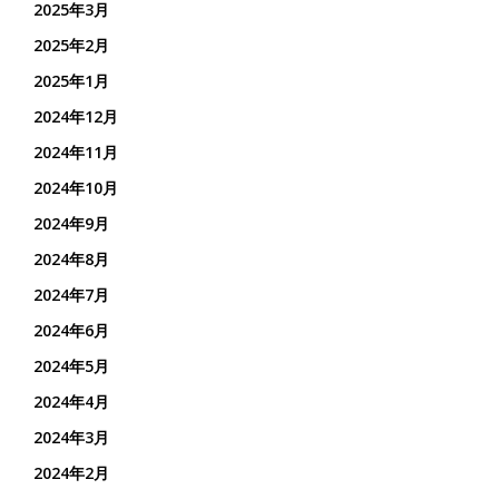
2025年3月
2025年2月
2025年1月
2024年12月
2024年11月
2024年10月
2024年9月
2024年8月
2024年7月
2024年6月
2024年5月
2024年4月
2024年3月
2024年2月