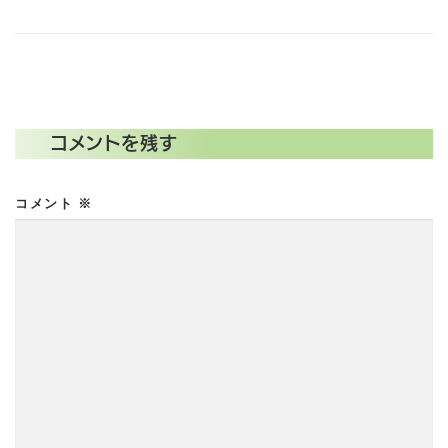
コメントを残す
コメント
※