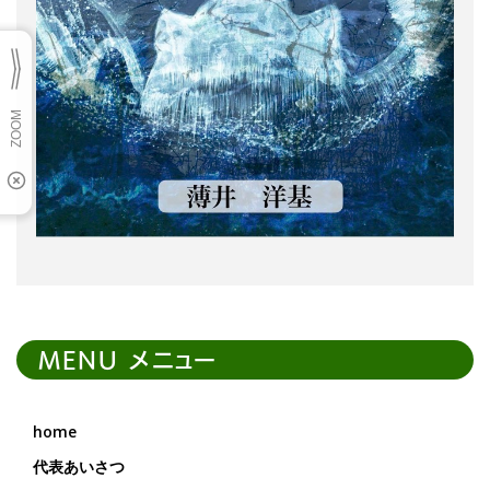
MENU メニュー
home
代表あいさつ