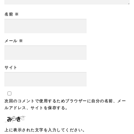
名前
※
メール
※
サイト
次回のコメントで使用するためブラウザーに自分の名前、メー
ルアドレス、サイトを保存する。
上に表示された文字を入力してください。