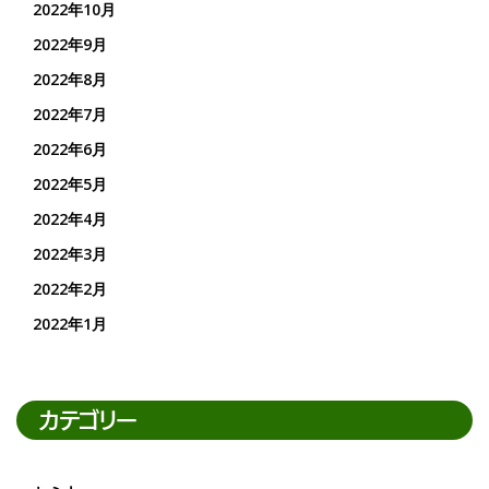
2022年10月
2022年9月
2022年8月
2022年7月
2022年6月
2022年5月
2022年4月
2022年3月
2022年2月
2022年1月
カテゴリー