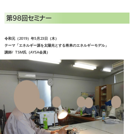
第98回セミナー
令和元（2019）年5月23日（木）
テーマ「エネルギー源を太陽光とする将来のエネルギーモデル」
講師/ TSM氏（AYSA会員）