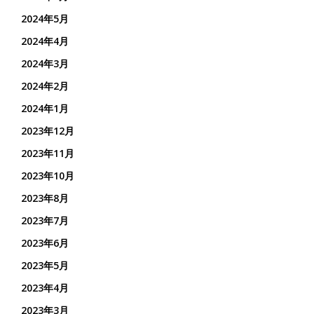
2024年5月
2024年4月
2024年3月
2024年2月
2024年1月
2023年12月
2023年11月
2023年10月
2023年8月
2023年7月
2023年6月
2023年5月
2023年4月
2023年3月