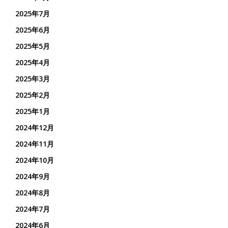
2025年7月
2025年6月
2025年5月
2025年4月
2025年3月
2025年2月
2025年1月
2024年12月
2024年11月
2024年10月
2024年9月
2024年8月
2024年7月
2024年6月