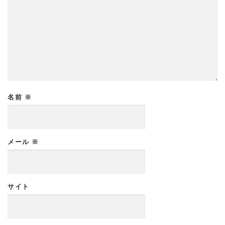
名前
※
メール
※
サイト