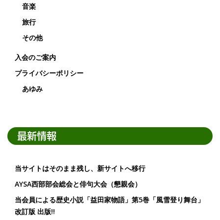
音楽
旅行
その他
入会のご案内
プライバシーポリシー
あゆみ
最新情報
当サイトはそのまま残し、新サイトへ移行
AYSA西部部会総会と俳句大会（懇親会）
当会員による歴史小説「益田家物語」第5巻「風雪登り舞台」
改訂版 出版!!