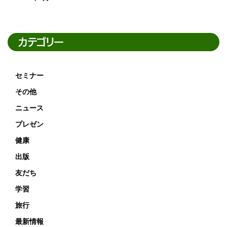
カテゴリー
セミナー
その他
ニュース
プレゼン
健康
出版
友だち
学習
旅行
最新情報