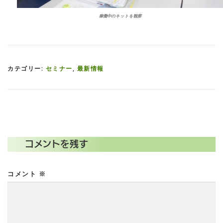
稼働中のキットを観察
カテゴリー:
セミナー
,
最新情報
コメントを残す
コメント
※