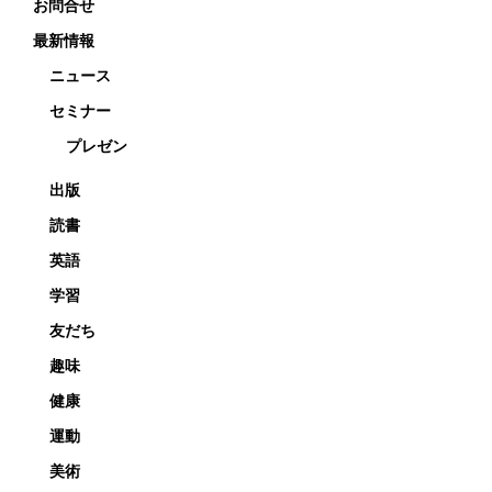
お問合せ
最新情報
ニュース
セミナー
プレゼン
出版
読書
英語
学習
友だち
趣味
健康
運動
美術