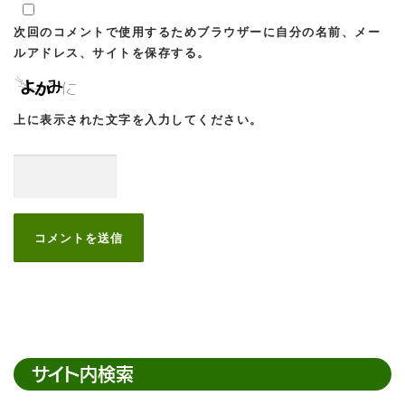
次回のコメントで使用するためブラウザーに自分の名前、メー
ルアドレス、サイトを保存する。
上に表示された文字を入力してください。
サイト内検索