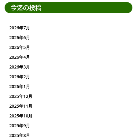
今迄の投稿
2026年7月
2026年6月
2026年5月
2026年4月
2026年3月
2026年2月
2026年1月
2025年12月
2025年11月
2025年10月
2025年9月
2025年8月