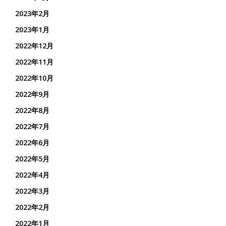
2023年2月
2023年1月
2022年12月
2022年11月
2022年10月
2022年9月
2022年8月
2022年7月
2022年6月
2022年5月
2022年4月
2022年3月
2022年2月
2022年1月