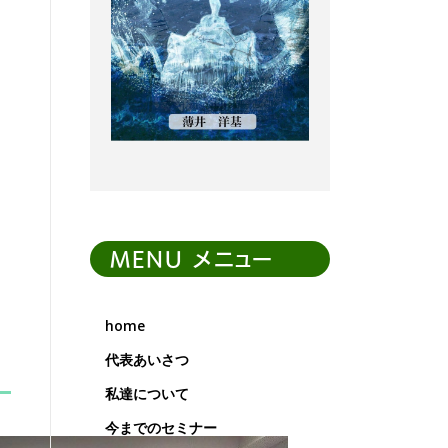
MENU メニュー
home
代表あいさつ
私達について
今までのセミナー