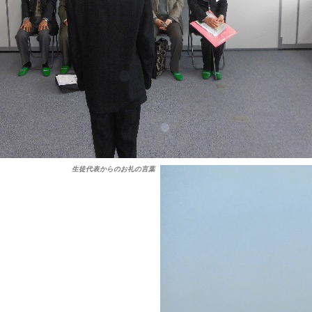
生徒代表からのお礼の言葉