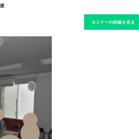
支援
セミナーの詳細を見る