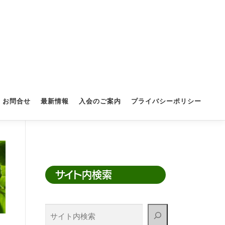
お問合せ
最新情報
入会のご案内
プライバシーポリシー
サイト内検索
サ
イ