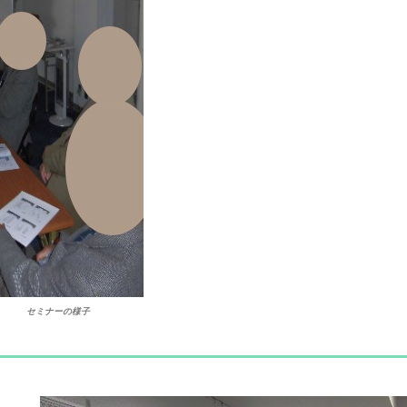
セミナーの様子