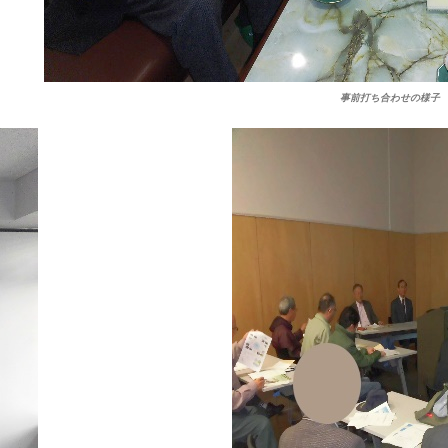
事前打ち合わせの様子