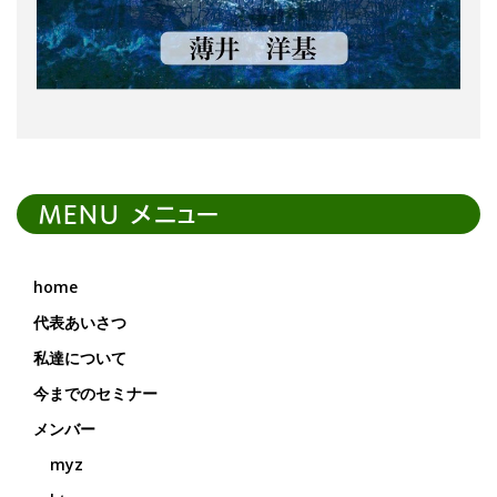
MENU メニュー
home
代表あいさつ
私達について
今までのセミナー
メンバー
myz