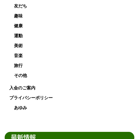
友だち
趣味
健康
運動
美術
音楽
旅行
その他
入会のご案内
プライバシーポリシー
あゆみ
最新情報