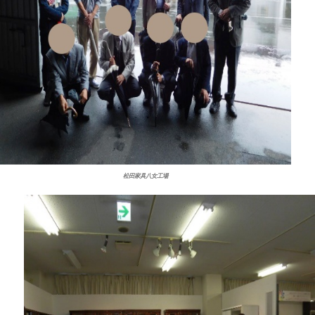
松田家具八女工場