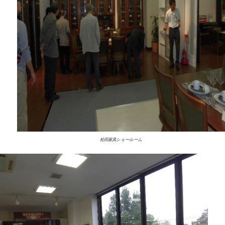
松田家具ショールーム