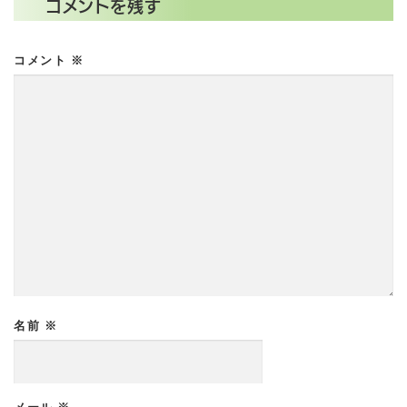
コメントを残す
コメント
※
名前
※
メール
※