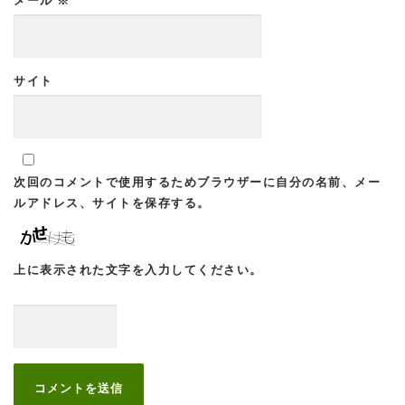
サイト
次回のコメントで使用するためブラウザーに自分の名前、メー
ルアドレス、サイトを保存する。
上に表示された文字を入力してください。