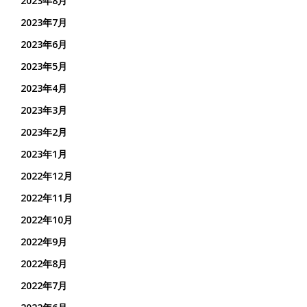
2023年8月
2023年7月
2023年6月
2023年5月
2023年4月
2023年3月
2023年2月
2023年1月
2022年12月
2022年11月
2022年10月
2022年9月
2022年8月
2022年7月