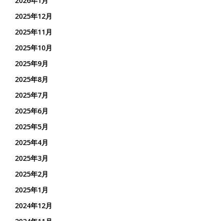
2026年1月
2025年12月
2025年11月
2025年10月
2025年9月
2025年8月
2025年7月
2025年6月
2025年5月
2025年4月
2025年3月
2025年2月
2025年1月
2024年12月