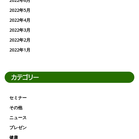
2022年6月
2022年5月
2022年4月
2022年3月
2022年2月
2022年1月
カテゴリー
セミナー
その他
ニュース
プレゼン
健康