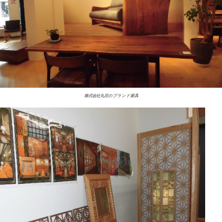
株式会社丸庄のブランド家具