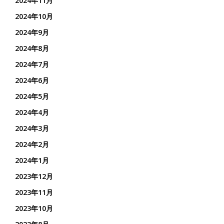
2024年11月
2024年10月
2024年9月
2024年8月
2024年7月
2024年6月
2024年5月
2024年4月
2024年3月
2024年2月
2024年1月
2023年12月
2023年11月
2023年10月