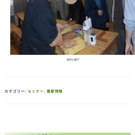
制作の様子
カテゴリー:
セミナー
,
最新情報