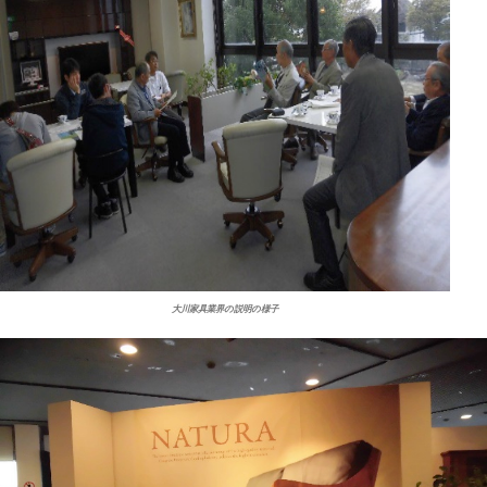
大川家具業界の説明の様子