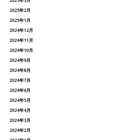
2025年3月
2025年2月
2025年1月
2024年12月
2024年11月
2024年10月
2024年9月
2024年8月
2024年7月
2024年6月
2024年5月
2024年4月
2024年3月
2024年2月