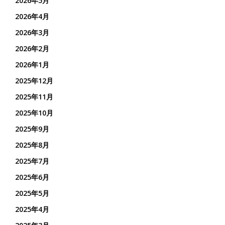
2026年5月
2026年4月
2026年3月
2026年2月
2026年1月
2025年12月
2025年11月
2025年10月
2025年9月
2025年8月
2025年7月
2025年6月
2025年5月
2025年4月