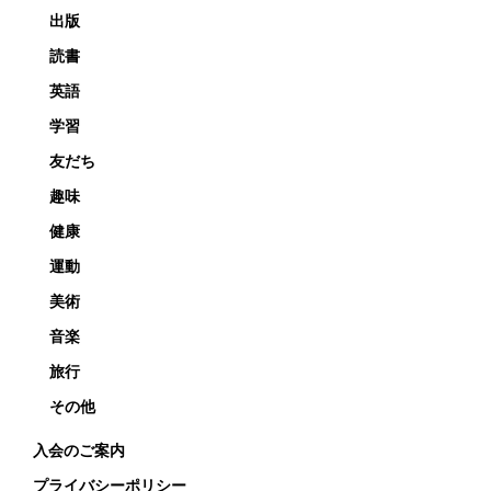
出版
読書
英語
学習
友だち
趣味
健康
運動
美術
音楽
旅行
その他
入会のご案内
プライバシーポリシー