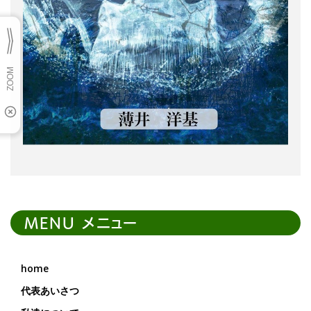
MENU メニュー
home
代表あいさつ