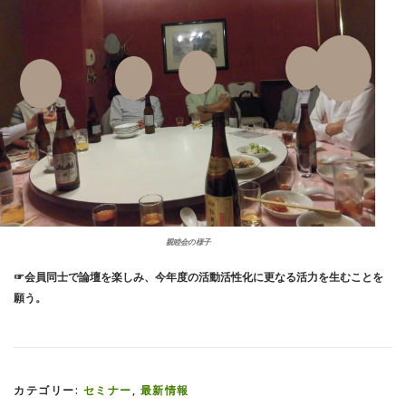
親睦会の様子
☞会員同士で論壇を楽しみ、今年度の活動活性化に更なる活力を生むことを
願う。
カテゴリー:
セミナー
,
最新情報