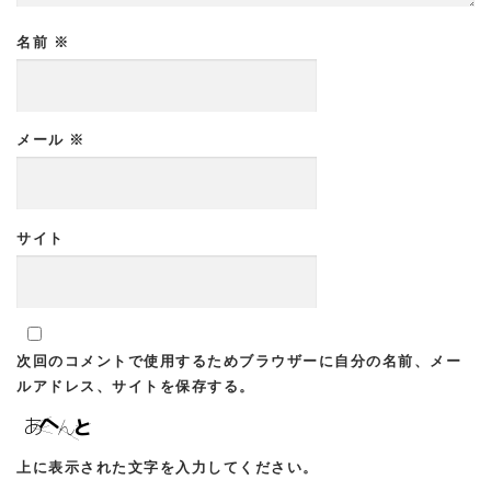
名前
※
メール
※
サイト
次回のコメントで使用するためブラウザーに自分の名前、メー
ルアドレス、サイトを保存する。
上に表示された文字を入力してください。