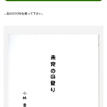
←左のZOOMを使って下さい。