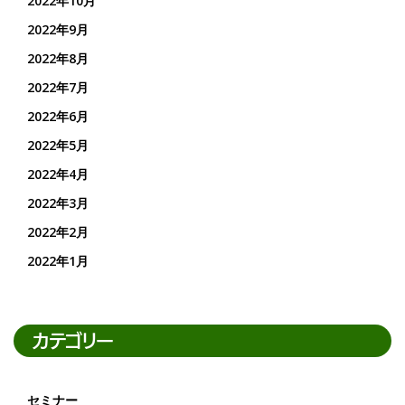
2022年10月
2022年9月
2022年8月
2022年7月
2022年6月
2022年5月
2022年4月
2022年3月
2022年2月
2022年1月
カテゴリー
セミナー