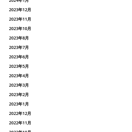
2024年1月
2023年12月
2023年11月
2023年10月
2023年8月
2023年7月
2023年6月
2023年5月
2023年4月
2023年3月
2023年2月
2023年1月
2022年12月
2022年11月