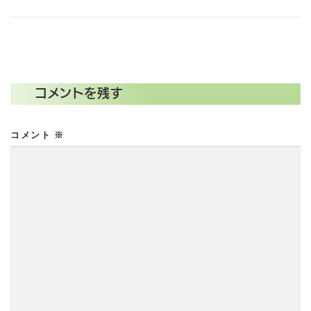
コメントを残す
コメント
※