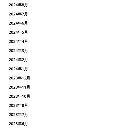
2024年8月
2024年7月
2024年6月
2024年5月
2024年4月
2024年3月
2024年2月
2024年1月
2023年12月
2023年11月
2023年10月
2023年8月
2023年7月
2023年6月