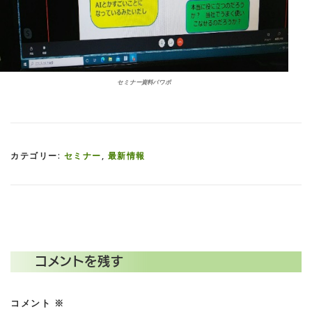
セミナー資料パワポ
カテゴリー:
セミナー
,
最新情報
コメントを残す
コメント
※