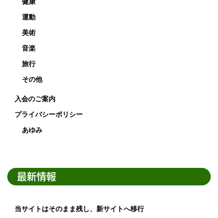
健康
運動
美術
音楽
旅行
その他
入会のご案内
プライバシーポリシー
あゆみ
最新情報
当サイトはそのまま残し、新サイトへ移行