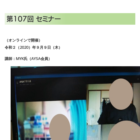
第107回 セミナー
（オンラインで開催）
令和２（2020）年９月９日（木）
講師：MYK氏（AYSA会員）