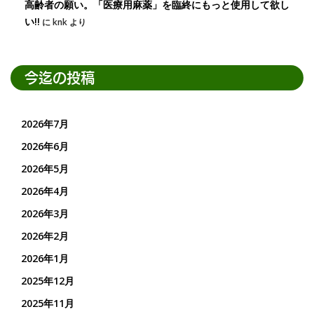
高齢者の願い。「医療用麻薬」を臨終にもっと使用して欲し
い!!
に
knk
より
今迄の投稿
2026年7月
2026年6月
2026年5月
2026年4月
2026年3月
2026年2月
2026年1月
2025年12月
2025年11月