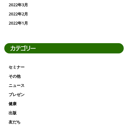
2022年3月
2022年2月
2022年1月
カテゴリー
セミナー
その他
ニュース
プレゼン
健康
出版
友だち