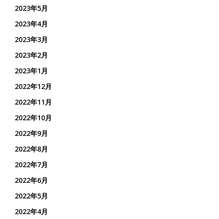
2023年5月
2023年4月
2023年3月
2023年2月
2023年1月
2022年12月
2022年11月
2022年10月
2022年9月
2022年8月
2022年7月
2022年6月
2022年5月
2022年4月