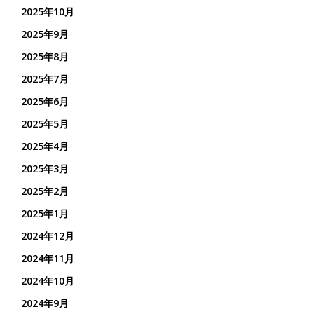
2025年10月
2025年9月
2025年8月
2025年7月
2025年6月
2025年5月
2025年4月
2025年3月
2025年2月
2025年1月
2024年12月
2024年11月
2024年10月
2024年9月