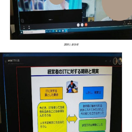
講師と参加者