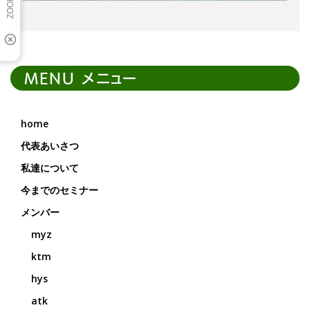
MENU メニュー
home
代表あいさつ
私達について
今までのセミナー
メンバー
myz
ktm
hys
atk