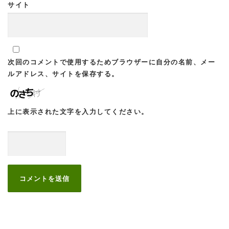
サイト
次回のコメントで使用するためブラウザーに自分の名前、メー
ルアドレス、サイトを保存する。
上に表示された文字を入力してください。