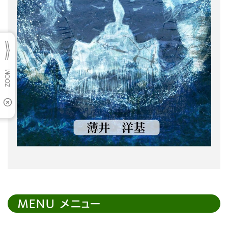
MENU メニュー