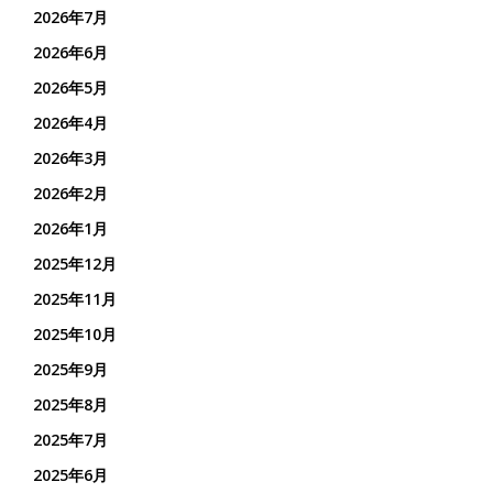
2026年7月
2026年6月
2026年5月
2026年4月
2026年3月
2026年2月
2026年1月
2025年12月
2025年11月
2025年10月
2025年9月
2025年8月
2025年7月
2025年6月