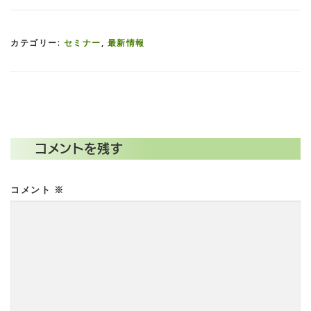
カテゴリー:
セミナー
,
最新情報
コメントを残す
コメント
※