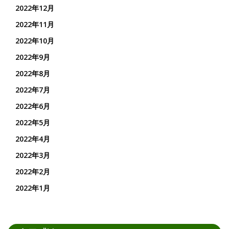
2022年12月
2022年11月
2022年10月
2022年9月
2022年8月
2022年7月
2022年6月
2022年5月
2022年4月
2022年3月
2022年2月
2022年1月