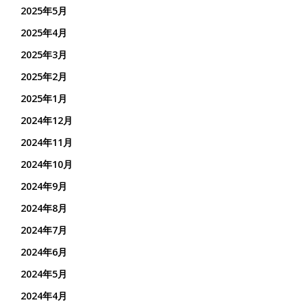
2025年5月
2025年4月
2025年3月
2025年2月
2025年1月
2024年12月
2024年11月
2024年10月
2024年9月
2024年8月
2024年7月
2024年6月
2024年5月
2024年4月