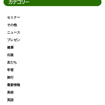
カテゴリー
セミナー
その他
ニュース
プレゼン
健康
出版
友だち
学習
旅行
最新情報
美術
英語