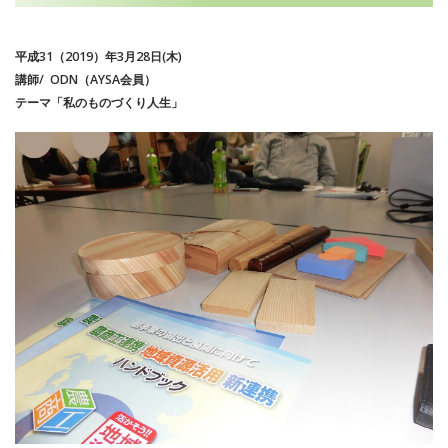
平成31（2019）年3月28日(木)
講師/ ODN（AYSA会員）
テーマ「私のものづくり人生」