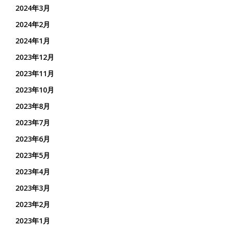
2024年3月
2024年2月
2024年1月
2023年12月
2023年11月
2023年10月
2023年8月
2023年7月
2023年6月
2023年5月
2023年4月
2023年3月
2023年2月
2023年1月