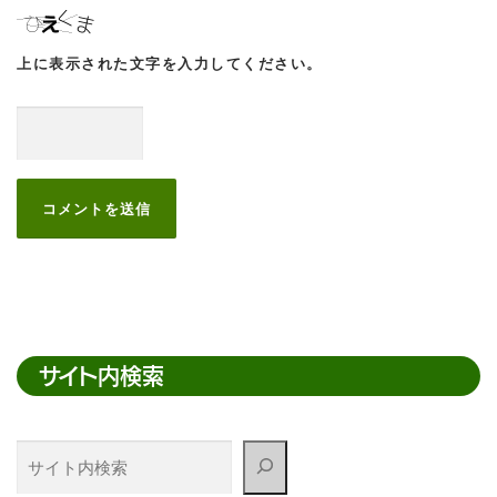
上に表示された文字を入力してください。
サイト内検索
サ
イ