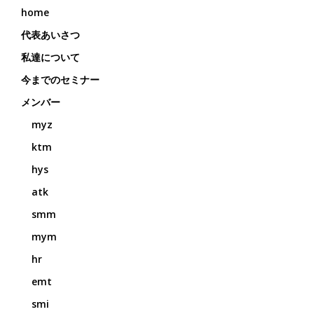
home
代表あいさつ
私達について
今までのセミナー
メンバー
myz
ktm
hys
atk
smm
mym
hr
emt
smi