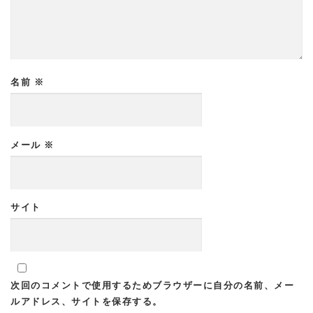
名前
※
メール
※
サイト
次回のコメントで使用するためブラウザーに自分の名前、メー
ルアドレス、サイトを保存する。