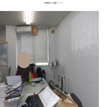
新製品と支援ブック