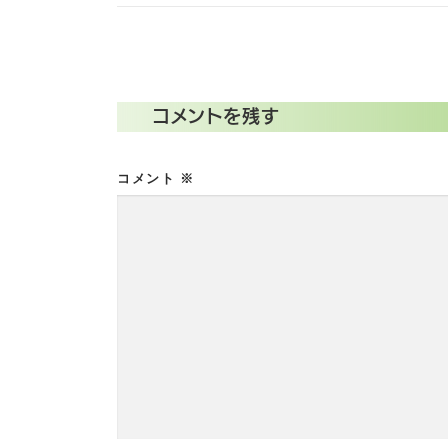
コメントを残す
コメント
※