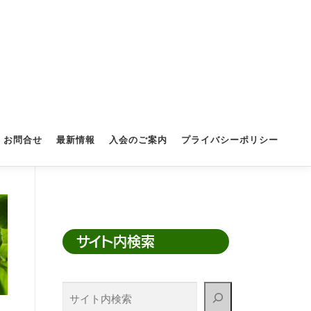
お問合せ
最新情報
入会のご案内
プライバシーポリシー
サイト内検索
サ
イ