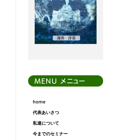
MENU メニュー
home
代表あいさつ
私達について
今までのセミナー