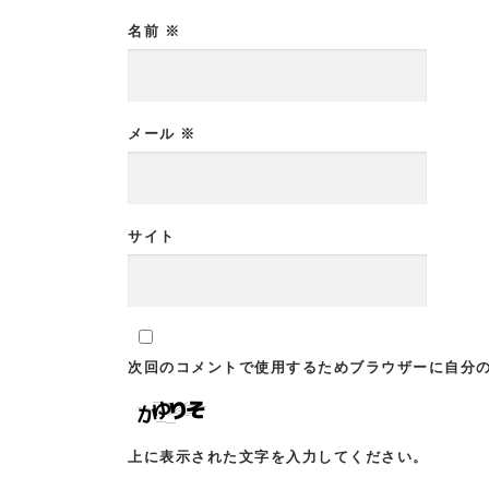
名前
※
メール
※
サイト
次回のコメントで使用するためブラウザーに自分
上に表示された文字を入力してください。