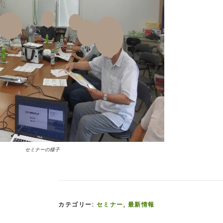
セミナーの様子
カテゴリー:
セミナー
,
最新情報