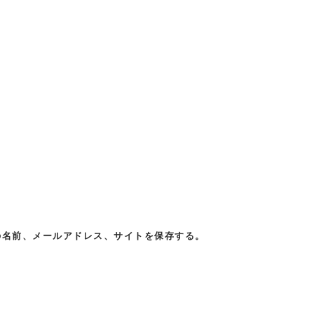
の名前、メールアドレス、サイトを保存する。