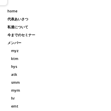
home
代表あいさつ
私達について
今までのセミナー
メンバー
myz
ktm
hys
atk
smm
mym
hr
emt