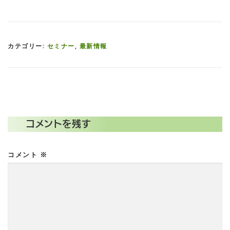
カテゴリー:
セミナー
,
最新情報
コメントを残す
コメント
※