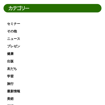
カテゴリー
セミナー
その他
ニュース
プレゼン
健康
出版
友だち
学習
旅行
最新情報
美術