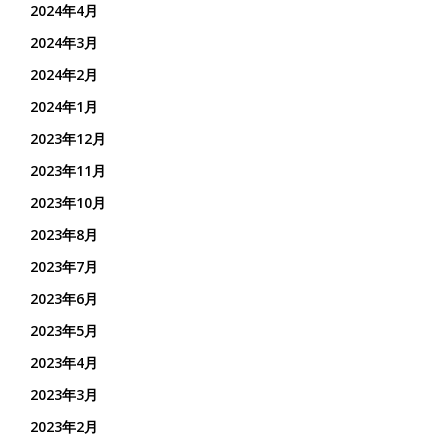
2024年4月
2024年3月
2024年2月
2024年1月
2023年12月
2023年11月
2023年10月
2023年8月
2023年7月
2023年6月
2023年5月
2023年4月
2023年3月
2023年2月