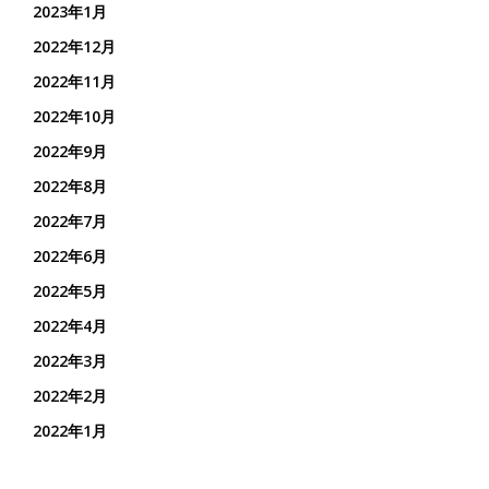
2023年1月
2022年12月
2022年11月
2022年10月
2022年9月
2022年8月
2022年7月
2022年6月
2022年5月
2022年4月
2022年3月
2022年2月
2022年1月