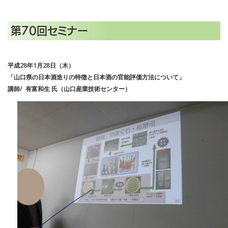
第70回セミナー
平成28年1月28日（木）
「山口県の日本酒造りの特徴と日本酒の官能評価方法について」
講師/ 有富和生 氏（山口産業技術センター）