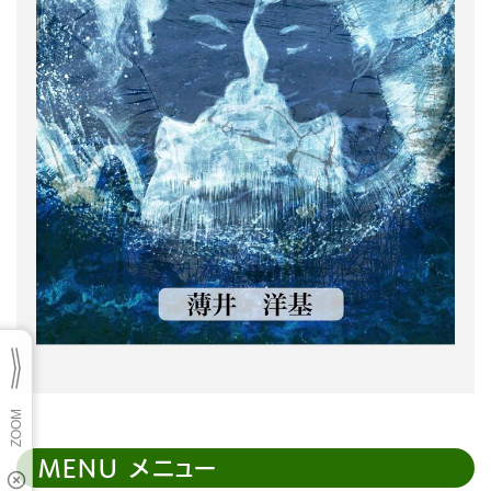
MENU メニュー