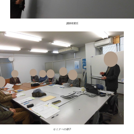
講師有富氏
セミナーの様子