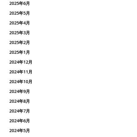
2025年6月
2025年5月
2025年4月
2025年3月
2025年2月
2025年1月
2024年12月
2024年11月
2024年10月
2024年9月
2024年8月
2024年7月
2024年6月
2024年5月