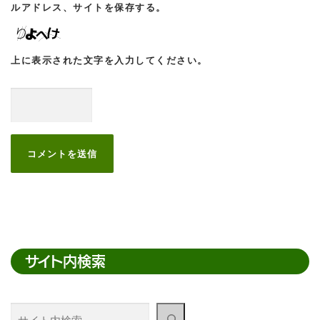
ルアドレス、サイトを保存する。
上に表示された文字を入力してください。
サイト内検索
サ