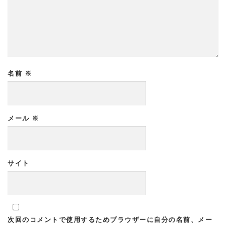
名前
※
メール
※
サイト
次回のコメントで使用するためブラウザーに自分の名前、メー