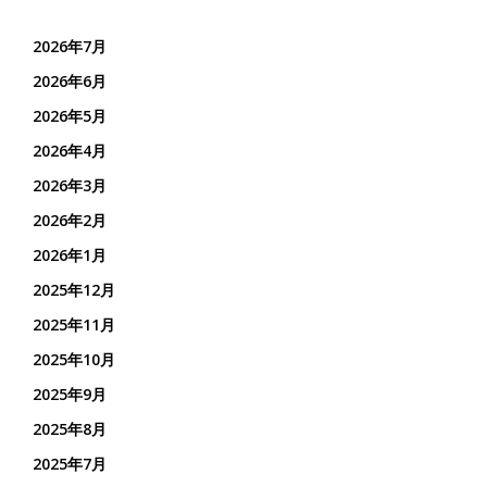
2026年7月
2026年6月
2026年5月
2026年4月
2026年3月
2026年2月
2026年1月
2025年12月
2025年11月
2025年10月
2025年9月
2025年8月
2025年7月