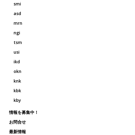
smi
asd
mrn
ngi
tsm
usi
ikd
okn
knk
kbk
kby
情報を募集中！
お問合せ
最新情報