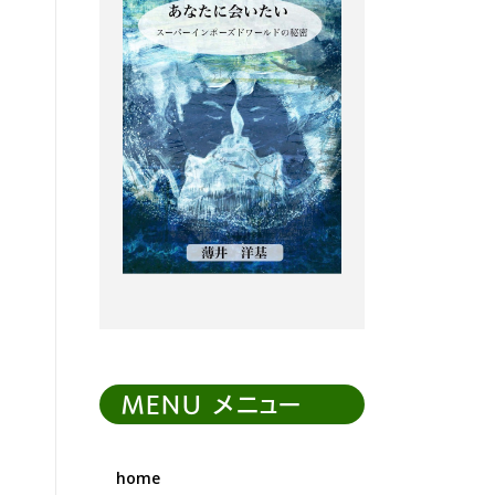
MENU メニュー
home