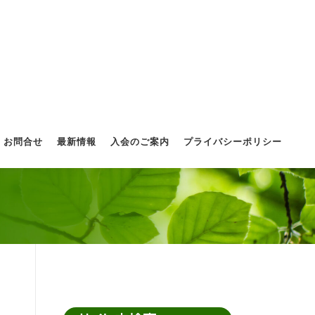
お問合せ
最新情報
入会のご案内
プライバシーポリシー