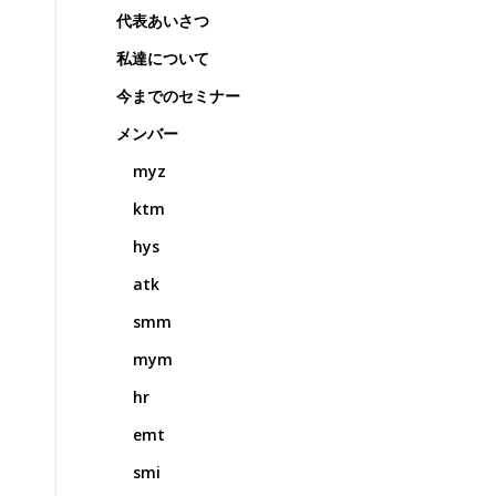
代表あいさつ
私達について
今までのセミナー
メンバー
myz
ktm
hys
atk
smm
mym
hr
emt
smi