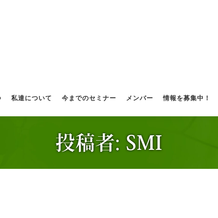
つ
私達について
今までのセミナー
メンバー
情報を募集中！
投稿者:
SMI