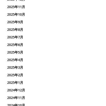
2025年11月
2025年10月
2025年9月
2025年8月
2025年7月
2025年6月
2025年5月
2025年4月
2025年3月
2025年2月
2025年1月
2024年12月
2024年11月
2024年10月