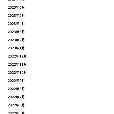
2023年6月
2023年5月
2023年4月
2023年3月
2023年2月
2023年1月
2022年12月
2022年11月
2022年10月
2022年9月
2022年8月
2022年7月
2022年6月
2022年5月