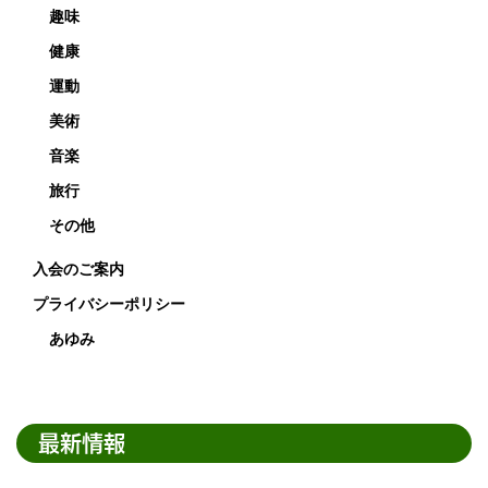
趣味
健康
運動
美術
音楽
旅行
その他
入会のご案内
プライバシーポリシー
あゆみ
最新情報