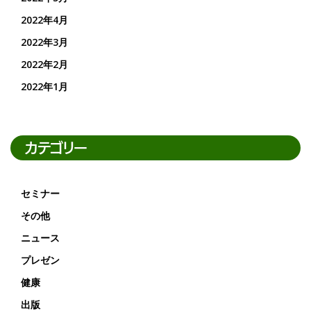
2022年4月
2022年3月
2022年2月
2022年1月
カテゴリー
セミナー
その他
ニュース
プレゼン
健康
出版