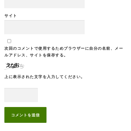
サイト
次回のコメントで使用するためブラウザーに自分の名前、メー
ルアドレス、サイトを保存する。
上に表示された文字を入力してください。