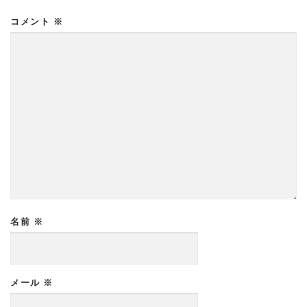
コメント
※
名前
※
メール
※