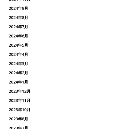
2024年9月
2024年8月
2024年7月
2024年6月
2024年5月
2024年4月
2024年3月
2024年2月
2024年1月
2023年12月
2023年11月
2023年10月
2023年8月
2023年7月