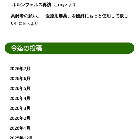
ホルンフェルス再訪
myz
に
より
高齢者の願い。「医療用麻薬」を臨終にもっと使用して欲し
い!!
に
knk
より
今迄の投稿
2026年7月
2026年6月
2026年5月
2026年4月
2026年3月
2026年2月
2026年1月
2025年12月