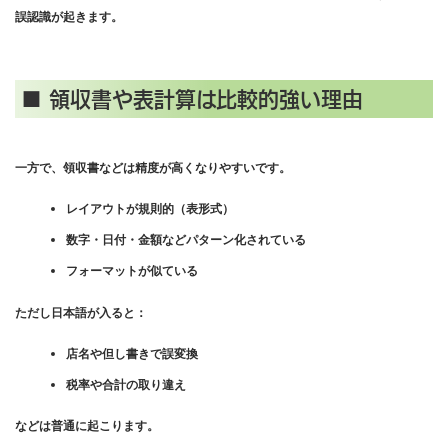
誤認識が起きます。
■ 領収書や表計算は比較的強い理由
一方で、領収書などは精度が高くなりやすいです。
レイアウトが規則的（表形式）
数字・日付・金額などパターン化されている
フォーマットが似ている
ただし日本語が入ると：
店名や但し書きで誤変換
税率や合計の取り違え
などは普通に起こります。