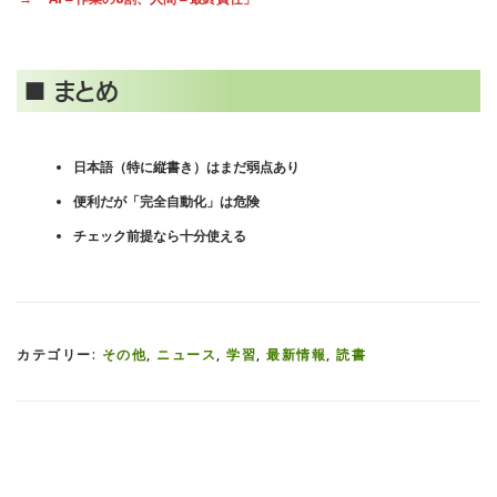
■ まとめ
日本語（特に縦書き）はまだ弱点あり
便利だが「完全自動化」は危険
チェック前提なら十分使える
カテゴリー:
その他
,
ニュース
,
学習
,
最新情報
,
読書