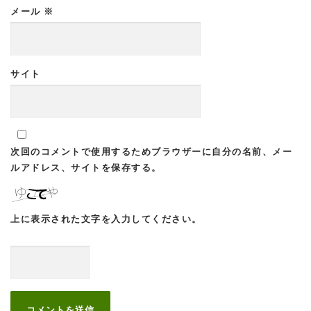
メール
※
サイト
次回のコメントで使用するためブラウザーに自分の名前、メー
ルアドレス、サイトを保存する。
上に表示された文字を入力してください。