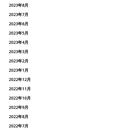
2023年8月
2023年7月
2023年6月
2023年5月
2023年4月
2023年3月
2023年2月
2023年1月
2022年12月
2022年11月
2022年10月
2022年9月
2022年8月
2022年7月