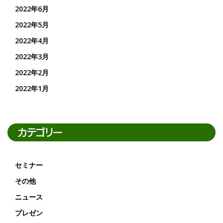
2022年6月
2022年5月
2022年4月
2022年3月
2022年2月
2022年1月
カテゴリー
セミナー
その他
ニュース
プレゼン