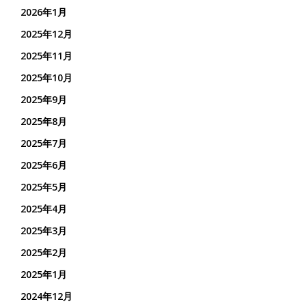
2026年1月
2025年12月
2025年11月
2025年10月
2025年9月
2025年8月
2025年7月
2025年6月
2025年5月
2025年4月
2025年3月
2025年2月
2025年1月
2024年12月