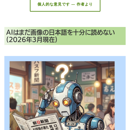
個人的な意見です — 作者より
AIはまだ画像の日本語を十分に読めない
(2026年3月現在)