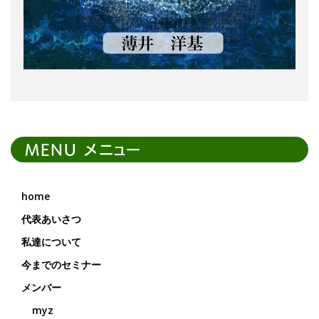
MENU メニュー
home
代表あいさつ
私達について
今までのセミナー
メンバー
myz