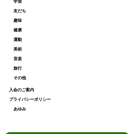
学習
友だち
趣味
健康
運動
美術
音楽
旅行
その他
入会のご案内
プライバシーポリシー
あゆみ