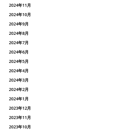
2024年11月
2024年10月
2024年9月
2024年8月
2024年7月
2024年6月
2024年5月
2024年4月
2024年3月
2024年2月
2024年1月
2023年12月
2023年11月
2023年10月