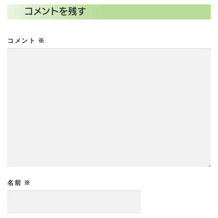
コメントを残す
コメント
※
名前
※