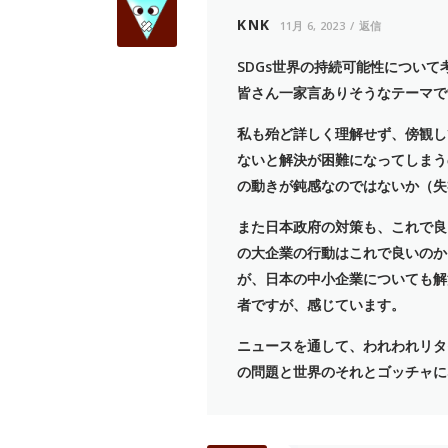
KNK
11月 6, 2023
返信
SDGs世界の持続可能性につい
皆さん一家言ありそうなテーマで
私も殆ど詳しく理解せず、傍観し
ないと解決が困難になってしまう
の動きが鈍感なのではないか（失
また日本政府の対策も、これで良
の大企業の行動はこれで良いのか
が、日本の中小企業についても解
者ですが、感じています。
ニュースを通して、われわれリタ
の問題と世界のそれとゴッチャに