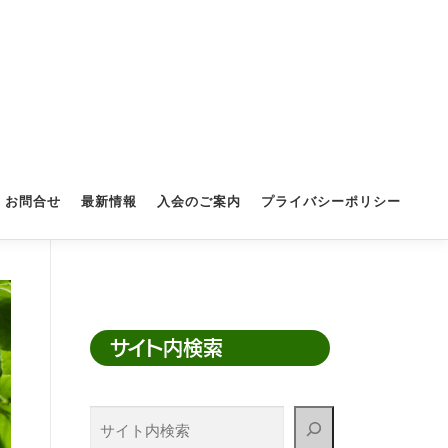
お問合せ
最新情報
入会のご案内
プライバシーポリシー
サイト内検索
サ
イ