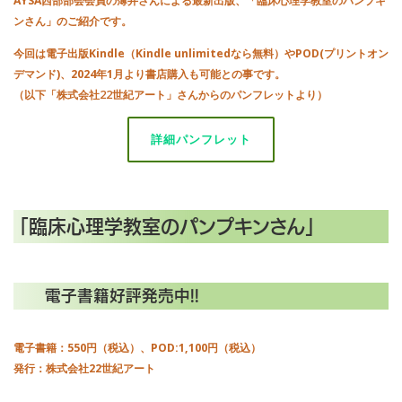
AYSA西部部会会員の薄井さんによる最新出版、「臨床心理学教室のパンプキ
ンさん」のご紹介です。
今回は電子出版Kindle（Kindle unlimitedなら無料）やPOD(プリントオン
デマンド)、2024年1月より書店購入も可能との事です。
（以下「株式会社22世紀アート」さんからのパンフレットより）
詳細パンフレット
「臨床心理学教室のパンプキンさん」
電子書籍好評発売中!!
電子書籍：550円（税込）、POD:1,100円（税込）
発行：株式会社22世紀アート