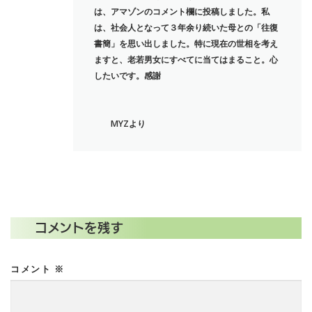
は、アマゾンのコメント欄に投稿しました。私
は、社会人となって３年余り続いた母との「往復
書簡」を思い出しました。特に現在の世相を考え
ますと、老若男女にすべてに当てはまること。心
したいです。感謝
MYZより
コメントを残す
コメント
※