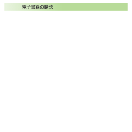
電子書籍の購読