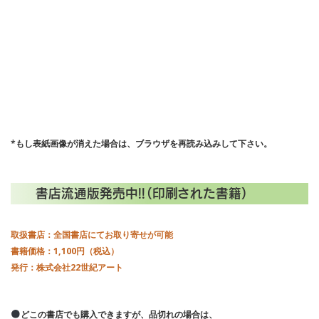
*もし表紙画像が消えた場合は、ブラウザを再読み込みして下さい。
書店流通版発売中!!（印刷された書籍）
取扱書店：全国書店にてお取り寄せが可能
書籍価格：1,100円（税込）
発行：株式会社22世紀アート
どこの書店でも購入できますが、品切れの場合は、