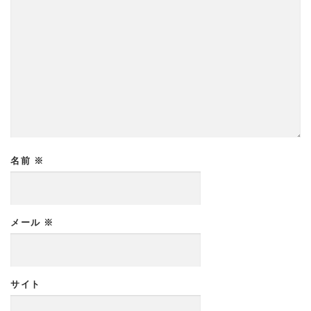
名前
※
メール
※
サイト