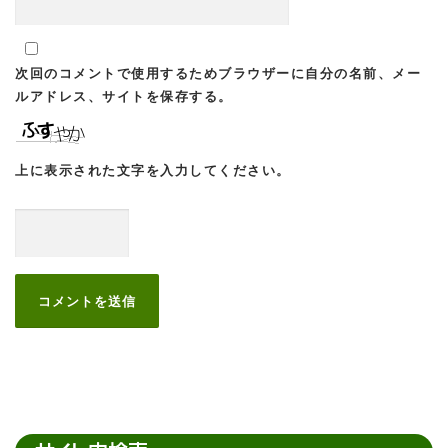
次回のコメントで使用するためブラウザーに自分の名前、メー
ルアドレス、サイトを保存する。
上に表示された文字を入力してください。