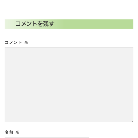
コメントを残す
コメント
※
名前
※