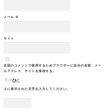
メール
※
サイト
次回のコメントで使用するためブラウザーに自分の名前、メー
ルアドレス、サイトを保存する。
上に表示された文字を入力してください。