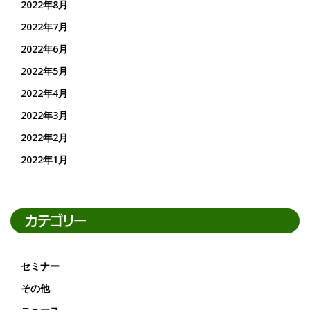
2022年8月
2022年7月
2022年6月
2022年5月
2022年4月
2022年3月
2022年2月
2022年1月
カテゴリー
セミナー
その他