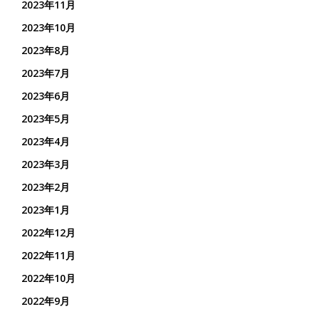
2023年11月
2023年10月
2023年8月
2023年7月
2023年6月
2023年5月
2023年4月
2023年3月
2023年2月
2023年1月
2022年12月
2022年11月
2022年10月
2022年9月