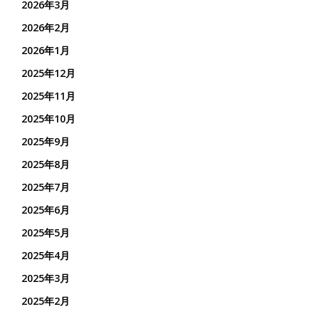
2026年3月
2026年2月
2026年1月
2025年12月
2025年11月
2025年10月
2025年9月
2025年8月
2025年7月
2025年6月
2025年5月
2025年4月
2025年3月
2025年2月