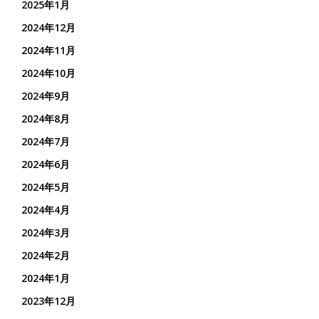
2025年1月
2024年12月
2024年11月
2024年10月
2024年9月
2024年8月
2024年7月
2024年6月
2024年5月
2024年4月
2024年3月
2024年2月
2024年1月
2023年12月