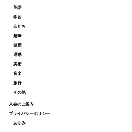
英語
学習
友だち
趣味
健康
運動
美術
音楽
旅行
その他
入会のご案内
プライバシーポリシー
あゆみ