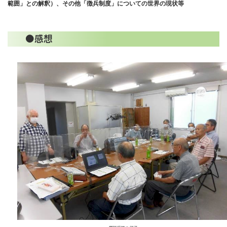
範囲」との解釈）、その他「徴兵制度」についての世界の現状等
●感想