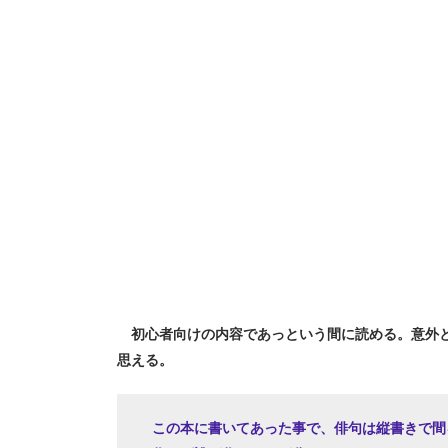
初心者向けの内容であっという間に読める。意外と
思える。
この本に書いてあった事で、俳句は縦書きで間