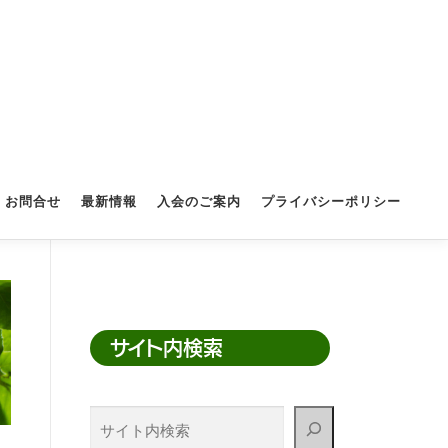
お問合せ
最新情報
入会のご案内
プライバシーポリシー
サイト内検索
サ
イ