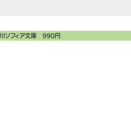
川ソフィア文庫 990円