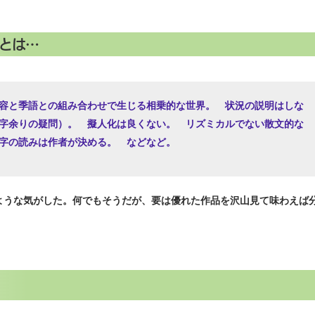
とは…
容と季語との組み合わせで生じる相乗的な世界。 状況の説明はしな
字余りの疑問）。 擬人化は良くない。 リズミカルでない散文的な
字の読みは作者が決める。 などなど。
うな気がした。何でもそうだが、要は優れた作品を沢山見て味わえば