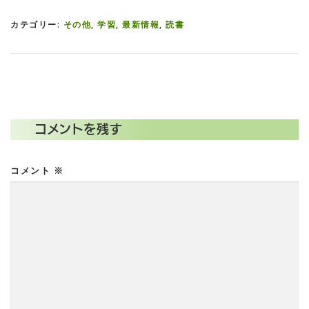
カテゴリー:
その他
,
学習
,
最新情報
,
読書
コメントを残す
コメント
※