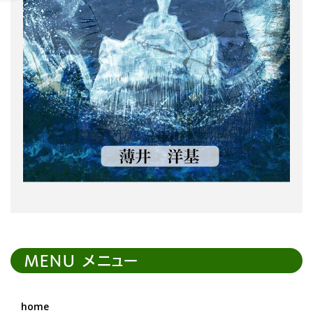
MENU メニュー
home