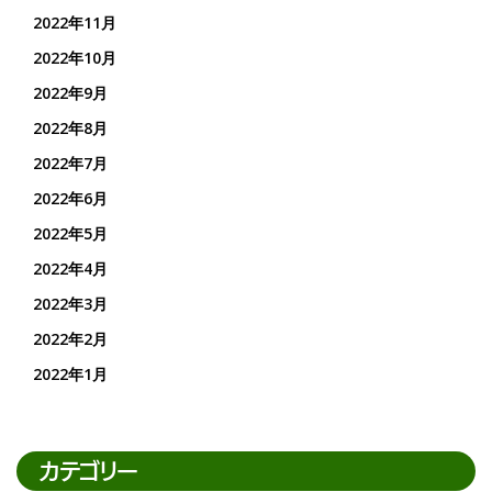
2022年11月
2022年10月
2022年9月
2022年8月
2022年7月
2022年6月
2022年5月
2022年4月
2022年3月
2022年2月
2022年1月
カテゴリー