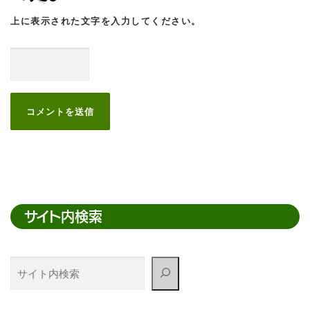
上に表示された文字を入力してください。
サイト内検索
サ
イ
ト