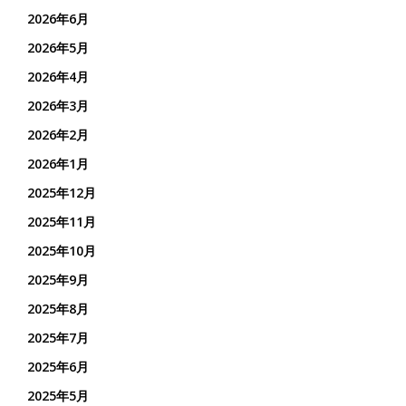
2026年6月
2026年5月
2026年4月
2026年3月
2026年2月
2026年1月
2025年12月
2025年11月
2025年10月
2025年9月
2025年8月
2025年7月
2025年6月
2025年5月