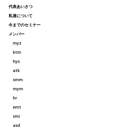
代表あいさつ
私達について
今までのセミナー
メンバー
myz
ktm
hys
atk
smm
mym
hr
emt
smi
asd