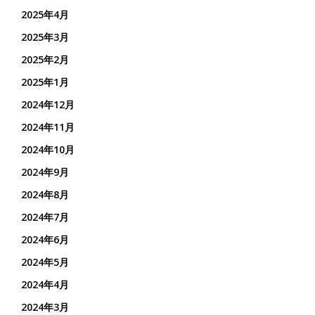
2025年4月
2025年3月
2025年2月
2025年1月
2024年12月
2024年11月
2024年10月
2024年9月
2024年8月
2024年7月
2024年6月
2024年5月
2024年4月
2024年3月