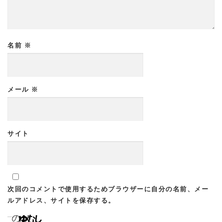
名前
※
メール
※
サイト
次回のコメントで使用するためブラウザーに自分の名前、メー
ルアドレス、サイトを保存する。