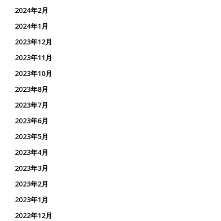
2024年2月
2024年1月
2023年12月
2023年11月
2023年10月
2023年8月
2023年7月
2023年6月
2023年5月
2023年4月
2023年3月
2023年2月
2023年1月
2022年12月