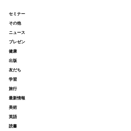
セミナー
その他
ニュース
プレゼン
健康
出版
友だち
学習
旅行
最新情報
美術
英語
読書