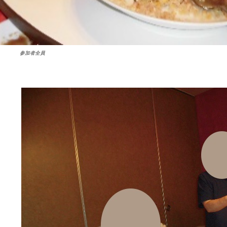
参加者全員