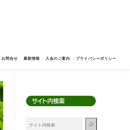
お問合せ
最新情報
入会のご案内
プライバシーポリシー
サイト内検索
サ
イ