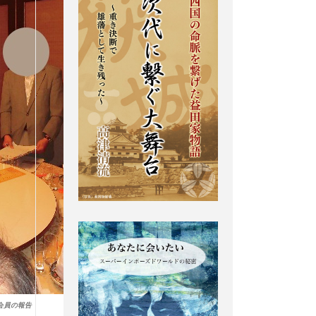
会員の報告