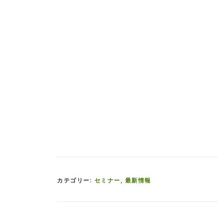
カテゴリー:
セミナー
,
最新情報