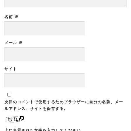
名前
※
メール
※
サイト
次回のコメントで使用するためブラウザーに自分の名前、メー
ルアドレス、サイトを保存する。
上に表示された文字を入力してください。