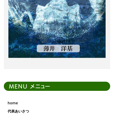
MENU メニュー
home
代表あいさつ