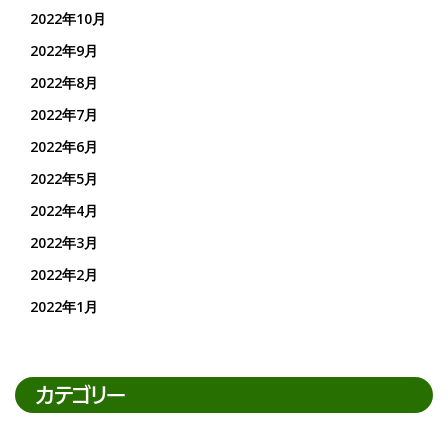
2022年10月
2022年9月
2022年8月
2022年7月
2022年6月
2022年5月
2022年4月
2022年3月
2022年2月
2022年1月
カテゴリー