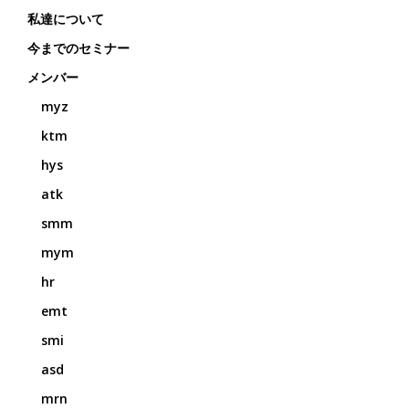
私達について
今までのセミナー
メンバー
myz
ktm
hys
atk
smm
mym
hr
emt
smi
asd
mrn