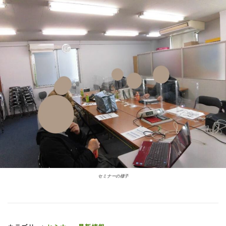
セミナーの様子