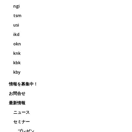
ngi
tsm
usi
ikd
okn
knk
kbk
kby
情報を募集中！
お問合せ
最新情報
ニュース
セミナー
プレゼン