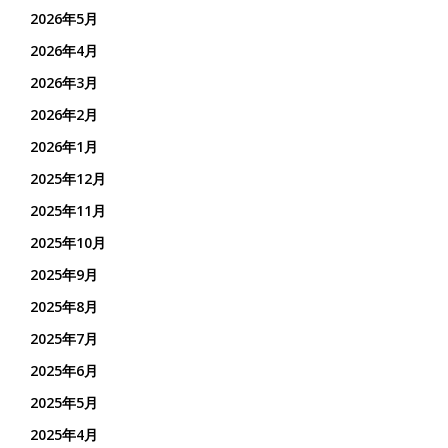
2026年5月
2026年4月
2026年3月
2026年2月
2026年1月
2025年12月
2025年11月
2025年10月
2025年9月
2025年8月
2025年7月
2025年6月
2025年5月
2025年4月