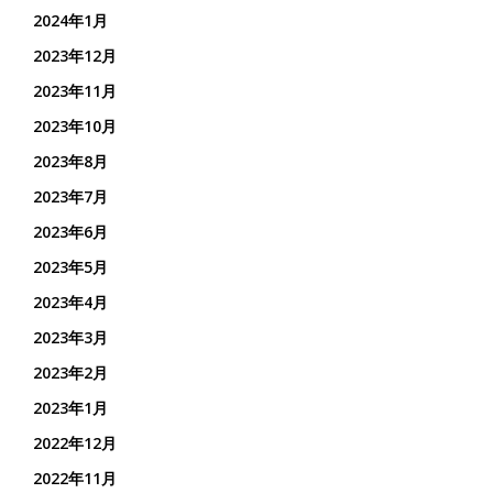
2024年1月
2023年12月
2023年11月
2023年10月
2023年8月
2023年7月
2023年6月
2023年5月
2023年4月
2023年3月
2023年2月
2023年1月
2022年12月
2022年11月