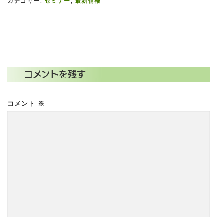
カテゴリー:
セミナー
,
最新情報
コメントを残す
コメント
※