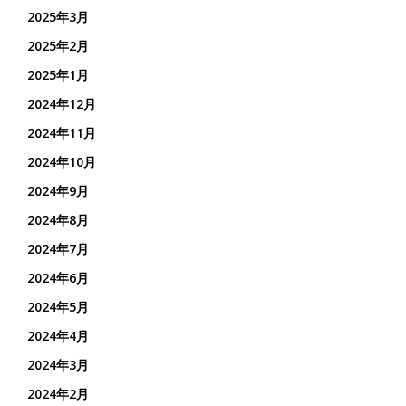
2025年3月
2025年2月
2025年1月
2024年12月
2024年11月
2024年10月
2024年9月
2024年8月
2024年7月
2024年6月
2024年5月
2024年4月
2024年3月
2024年2月