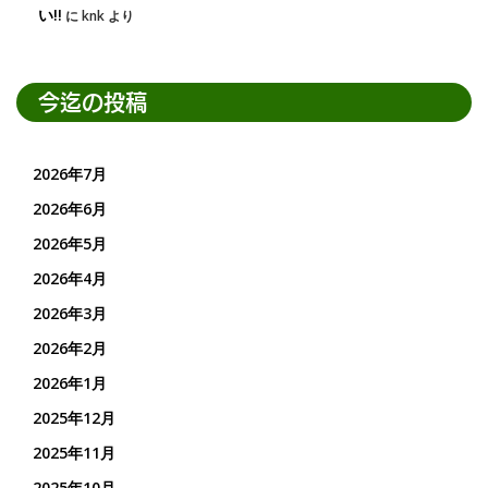
い!!
に
knk
より
今迄の投稿
2026年7月
2026年6月
2026年5月
2026年4月
2026年3月
2026年2月
2026年1月
2025年12月
2025年11月
2025年10月