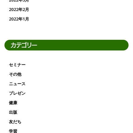
2022年2月
2022年1月
カテゴリー
セミナー
その他
ニュース
プレゼン
健康
出版
友だち
学習