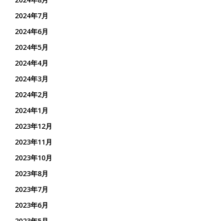
2024年7月
2024年6月
2024年5月
2024年4月
2024年3月
2024年2月
2024年1月
2023年12月
2023年11月
2023年10月
2023年8月
2023年7月
2023年6月
2023年5月