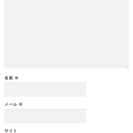
名前
※
メール
※
サイト