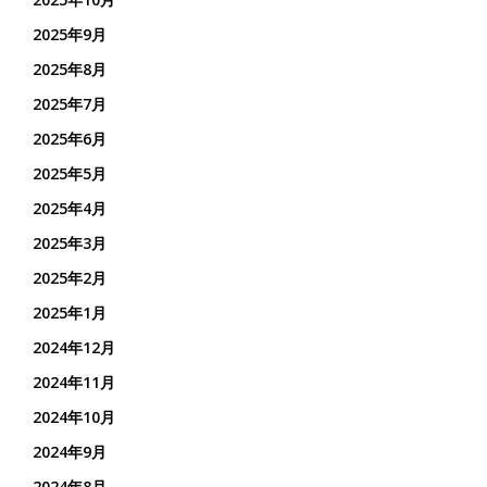
2025年9月
2025年8月
2025年7月
2025年6月
2025年5月
2025年4月
2025年3月
2025年2月
2025年1月
2024年12月
2024年11月
2024年10月
2024年9月
2024年8月