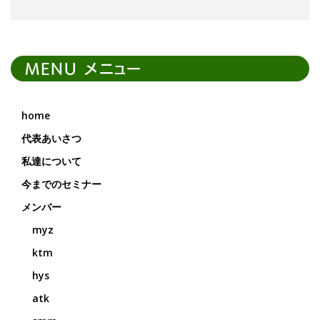
MENU メニュー
home
代表あいさつ
私達について
今までのセミナー
メンバー
myz
ktm
hys
atk