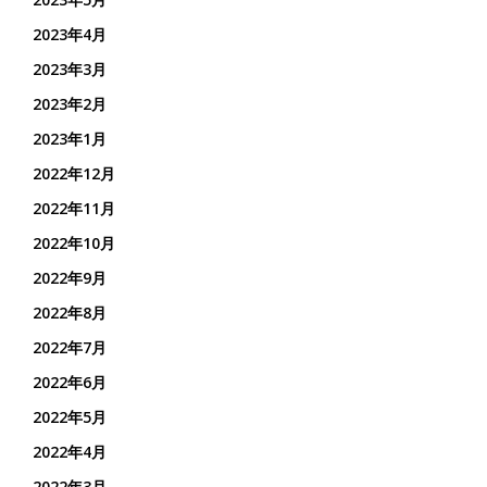
2023年4月
2023年3月
2023年2月
2023年1月
2022年12月
2022年11月
2022年10月
2022年9月
2022年8月
2022年7月
2022年6月
2022年5月
2022年4月
2022年3月