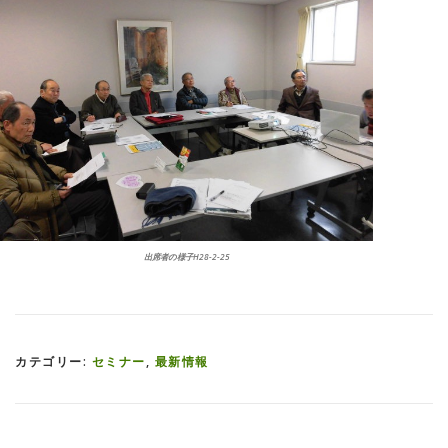
出席者の様子H28-2-25
カテゴリー:
セミナー
,
最新情報