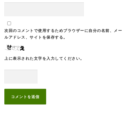
次回のコメントで使用するためブラウザーに自分の名前、メー
ルアドレス、サイトを保存する。
上に表示された文字を入力してください。