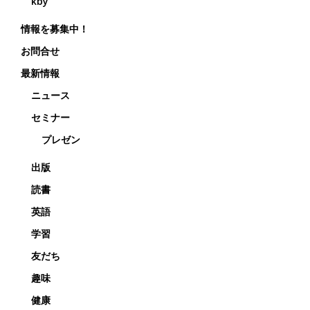
kby
情報を募集中！
お問合せ
最新情報
ニュース
セミナー
プレゼン
出版
読書
英語
学習
友だち
趣味
健康