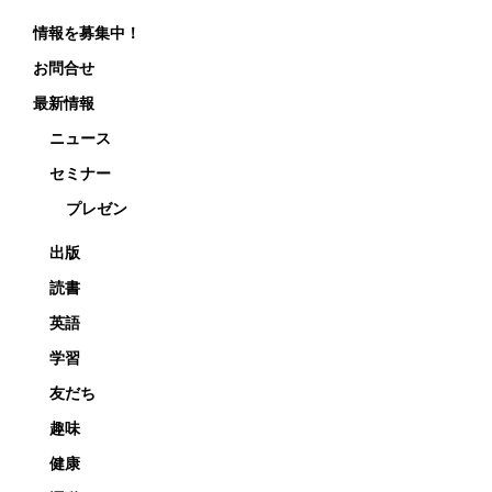
情報を募集中！
お問合せ
最新情報
ニュース
セミナー
プレゼン
出版
読書
英語
学習
友だち
趣味
健康