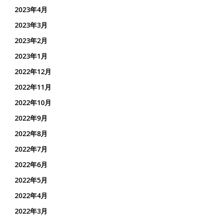
2023年4月
2023年3月
2023年2月
2023年1月
2022年12月
2022年11月
2022年10月
2022年9月
2022年8月
2022年7月
2022年6月
2022年5月
2022年4月
2022年3月