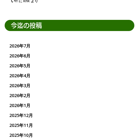
い!!
に
knk
より
今迄の投稿
2026年7月
2026年6月
2026年5月
2026年4月
2026年3月
2026年2月
2026年1月
2025年12月
2025年11月
2025年10月