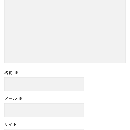
名前
※
メール
※
サイト