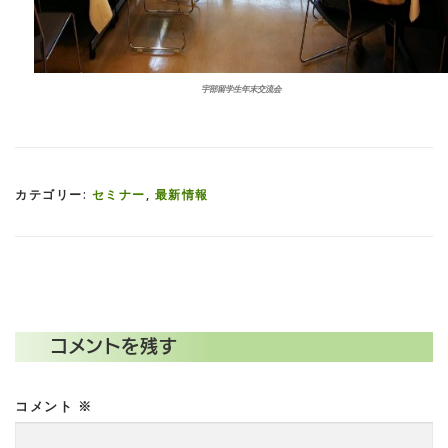
宇部留学生年末交流会
カテゴリー:
セミナー
,
最新情報
コメントを残す
コメント
※