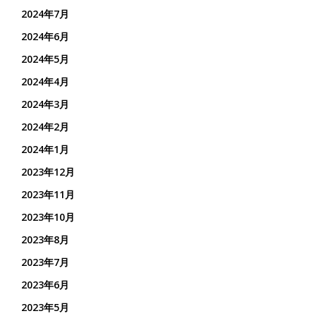
2024年7月
2024年6月
2024年5月
2024年4月
2024年3月
2024年2月
2024年1月
2023年12月
2023年11月
2023年10月
2023年8月
2023年7月
2023年6月
2023年5月