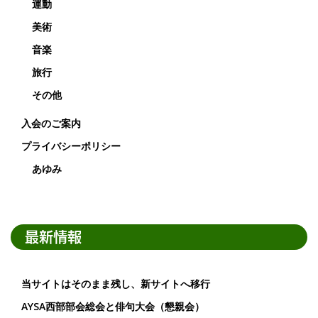
運動
美術
音楽
旅行
その他
入会のご案内
プライバシーポリシー
あゆみ
最新情報
当サイトはそのまま残し、新サイトへ移行
AYSA西部部会総会と俳句大会（懇親会）