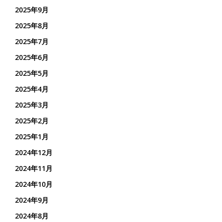
2025年9月
2025年8月
2025年7月
2025年6月
2025年5月
2025年4月
2025年3月
2025年2月
2025年1月
2024年12月
2024年11月
2024年10月
2024年9月
2024年8月