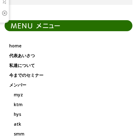
MENU メニュー
home
代表あいさつ
私達について
今までのセミナー
メンバー
myz
ktm
hys
atk
smm