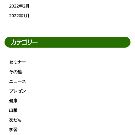
2022年2月
2022年1月
カテゴリー
セミナー
その他
ニュース
プレゼン
健康
出版
友だち
学習