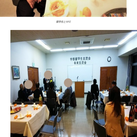
留学生とMYZ