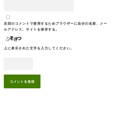
次回のコメントで使用するためブラウザーに自分の名前、メー
ルアドレス、サイトを保存する。
上に表示された文字を入力してください。