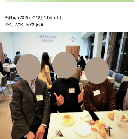
令和元（2019）年12月14日（土）
HYS、ATK、MYZ 参加