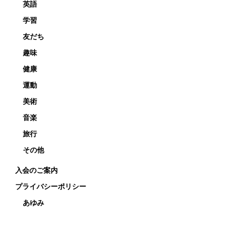
英語
学習
友だち
趣味
健康
運動
美術
音楽
旅行
その他
入会のご案内
プライバシーポリシー
あゆみ