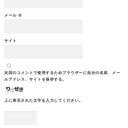
メール
※
サイト
次回のコメントで使用するためブラウザーに自分の名前、メー
ルアドレス、サイトを保存する。
上に表示された文字を入力してください。