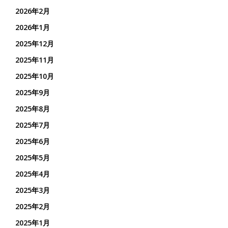
2026年2月
2026年1月
2025年12月
2025年11月
2025年10月
2025年9月
2025年8月
2025年7月
2025年6月
2025年5月
2025年4月
2025年3月
2025年2月
2025年1月