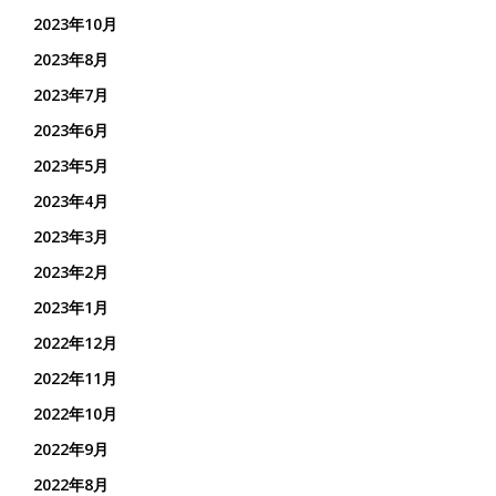
2023年10月
2023年8月
2023年7月
2023年6月
2023年5月
2023年4月
2023年3月
2023年2月
2023年1月
2022年12月
2022年11月
2022年10月
2022年9月
2022年8月