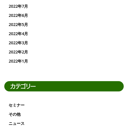
2022年7月
2022年6月
2022年5月
2022年4月
2022年3月
2022年2月
2022年1月
カテゴリー
セミナー
その他
ニュース