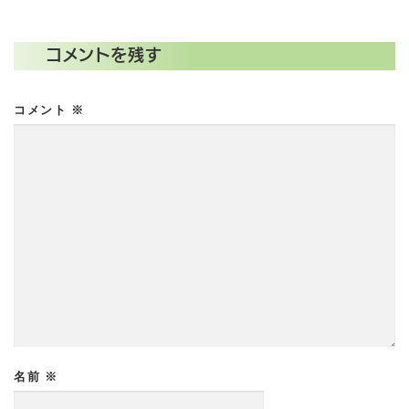
コメントを残す
コメント
※
名前
※