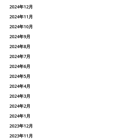
2024年12月
2024年11月
2024年10月
2024年9月
2024年8月
2024年7月
2024年6月
2024年5月
2024年4月
2024年3月
2024年2月
2024年1月
2023年12月
2023年11月