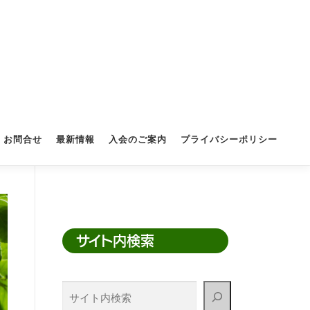
お問合せ
最新情報
入会のご案内
プライバシーポリシー
サイト内検索
サ
イ