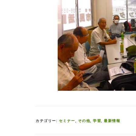
カテゴリー:
セミナー
,
その他
,
学習
,
最新情報