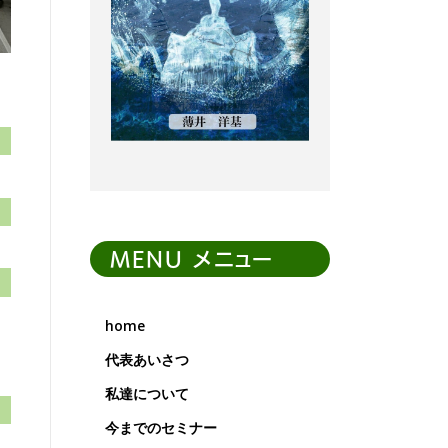
MENU メニュー
home
代表あいさつ
私達について
今までのセミナー